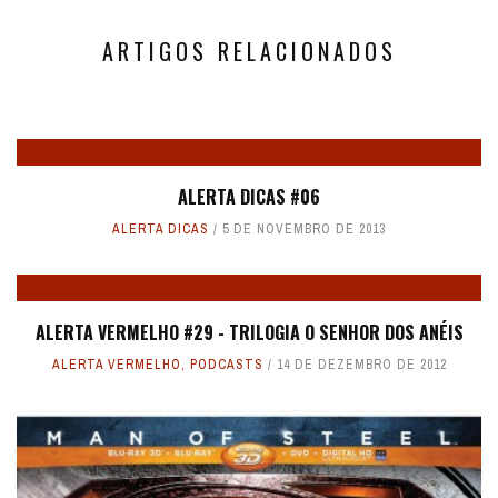
ARTIGOS RELACIONADOS
ALERTA DICAS #06
ALERTA DICAS
5 DE NOVEMBRO DE 2013
ALERTA VERMELHO #29 - TRILOGIA O SENHOR DOS ANÉIS
ALERTA VERMELHO
,
PODCASTS
14 DE DEZEMBRO DE 2012