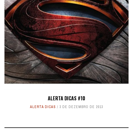
ALERTA DICAS #10
ALERTA DICAS
3 DE DEZEMBRO DE 2013