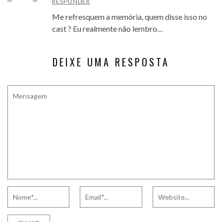
RESPONDER
Me refresquem a memória, quem disse isso no
cast ? Eu realmente não lembro…
DEIXE UMA RESPOSTA