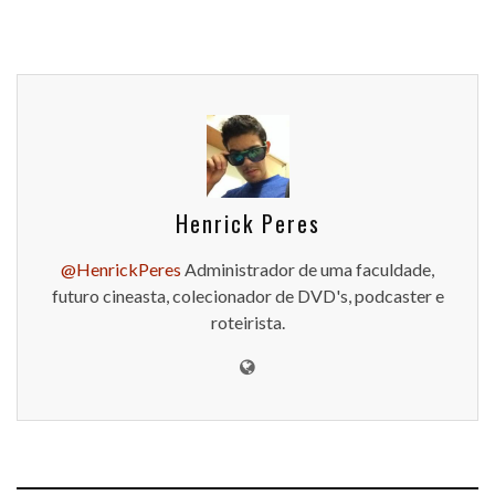
Henrick Peres
@HenrickPeres
Administrador de uma faculdade,
futuro cineasta, colecionador de DVD's, podcaster e
roteirista.