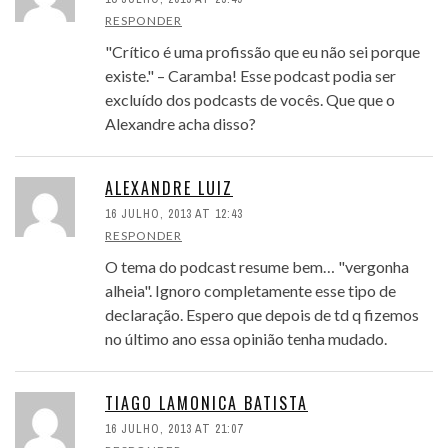
RESPONDER
"Crítico é uma profissão que eu não sei porque
existe." – Caramba! Esse podcast podia ser
excluído dos podcasts de vocês. Que que o
Alexandre acha disso?
ALEXANDRE LUIZ
16 JULHO, 2013 AT 12:43
RESPONDER
O tema do podcast resume bem… "vergonha
alheia". Ignoro completamente esse tipo de
declaração. Espero que depois de td q fizemos
no último ano essa opinião tenha mudado.
TIAGO LAMONICA BATISTA
16 JULHO, 2013 AT 21:07