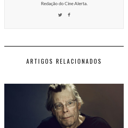
Redação do Cine Alerta.
ARTIGOS RELACIONADOS