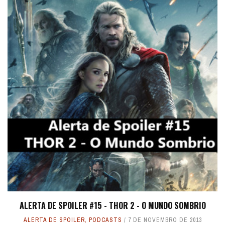
ALERTA DE SPOILER #15 - THOR 2 - O MUNDO SOMBRIO
ALERTA DE SPOILER
,
PODCASTS
7 DE NOVEMBRO DE 2013