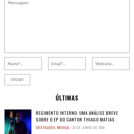
ÚLTIMAS
REGIMENTO INTERNO: UMA ANÁLISE BREVE
SOBRE O EP DO CANTOR THIAGO MATIAS
DESTAQUES
,
MÚSICA
22 DE JUNHO DE 2026