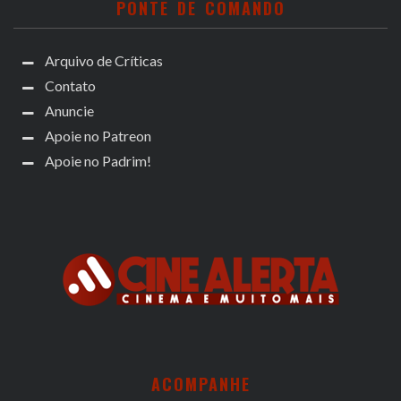
PONTE DE COMANDO
Arquivo de Críticas
Contato
Anuncie
Apoie no Patreon
Apoie no Padrim!
ACOMPANHE