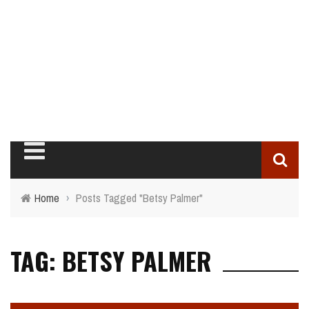
Home
›
Posts Tagged "Betsy Palmer"
TAG: BETSY PALMER