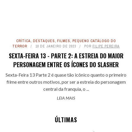
CRÍTICA
,
DESTAQUES
,
FILMES
,
PEQUENO CATÁLOGO DO
TERROR
10 DE JANEIRO DE 2023
POR
FILIPE PEREIRA
SEXTA-FEIRA 13 - PARTE 2: A ESTREIA DO MAIOR
PERSONAGEM ENTRE OS ÍCONES DO SLASHER
Sexta-Feira 13 Parte 2 é quase tão icônico quanto o primeiro
filme entre outros motivos, por ser a estreia do personagem
central da franquia, o ...
LEIA MAIS
ÚLTIMAS