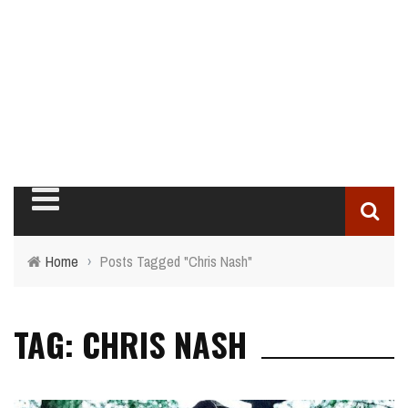
Home
›
Posts Tagged "Chris Nash"
TAG: CHRIS NASH