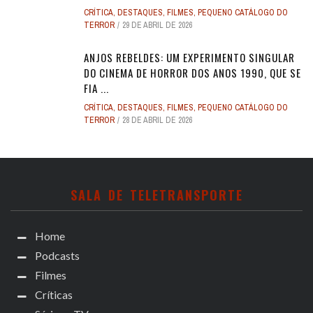
CRÍTICA
,
DESTAQUES
,
FILMES
,
PEQUENO CATÁLOGO DO
TERROR
29 DE ABRIL DE 2026
ANJOS REBELDES: UM EXPERIMENTO SINGULAR
DO CINEMA DE HORROR DOS ANOS 1990, QUE SE
FIA ...
CRÍTICA
,
DESTAQUES
,
FILMES
,
PEQUENO CATÁLOGO DO
TERROR
28 DE ABRIL DE 2026
SALA DE TELETRANSPORTE
Home
Podcasts
Filmes
Críticas