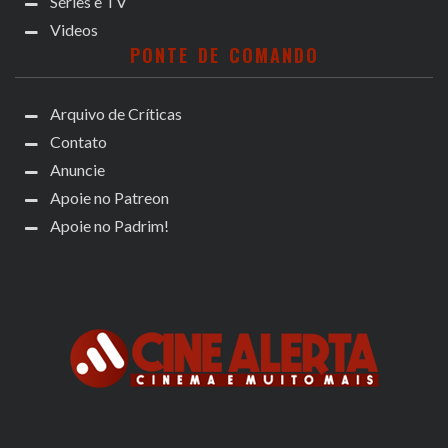
Séries e TV
Videos
PONTE DE COMANDO
Arquivo de Críticas
Contato
Anuncie
Apoie no Patreon
Apoie no Padrim!