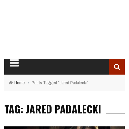
Home
›
Posts Tagged "Jared Padalecki"
TAG: JARED PADALECKI