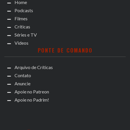
Home
Podcasts
Filmes
Críticas
Séries e TV
Videos
PONTE DE COMANDO
Arquivo de Críticas
Contato
Anuncie
Apoie no Patreon
Apoie no Padrim!