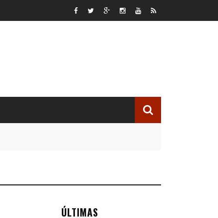
ÚLTIMAS