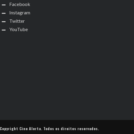
Facebook
Instagram
Twitter
YouTube
Copyright
Cine Alerta
. Todos os direitos reservados.