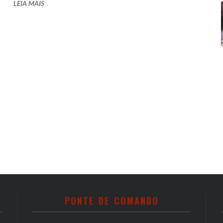
LEIA MAIS
PONTE DE COMANDO