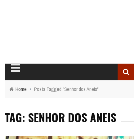
Home
›
Posts Tagged "Senhor dos Aneis"
TAG: SENHOR DOS ANEIS