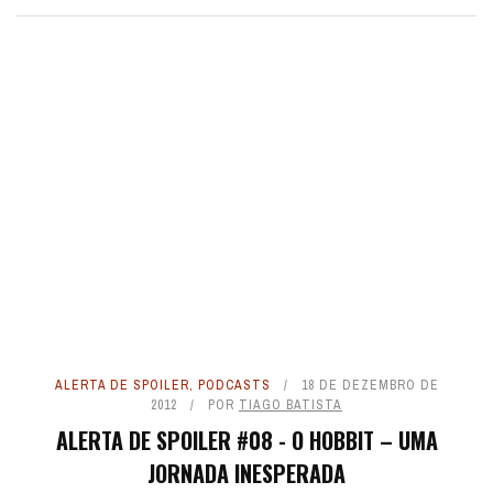
ALERTA DE SPOILER
,
PODCASTS
18 DE DEZEMBRO DE
2012
POR
TIAGO BATISTA
ALERTA DE SPOILER #08 - O HOBBIT – UMA
JORNADA INESPERADA