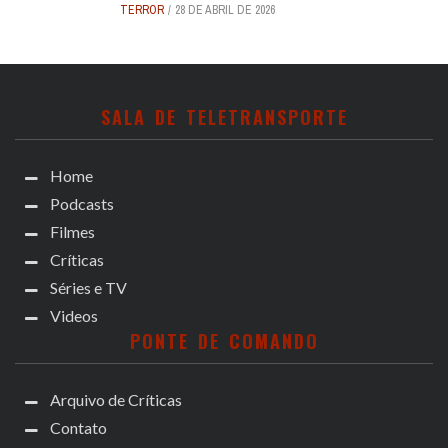
TERROR
28 DE ABRIL DE 2026
SALA DE TELETRANSPORTE
Home
Podcasts
Filmes
Críticas
Séries e TV
Videos
PONTE DE COMANDO
Arquivo de Críticas
Contato