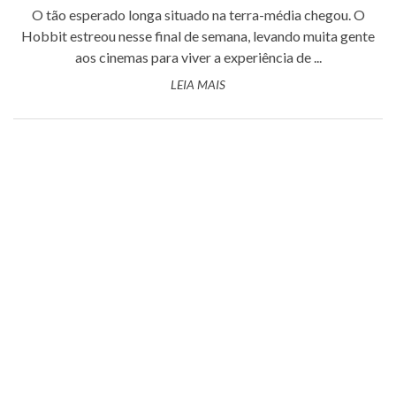
O tão esperado longa situado na terra-média chegou. O
Hobbit estreou nesse final de semana, levando muita gente
aos cinemas para viver a experiência de ...
LEIA MAIS