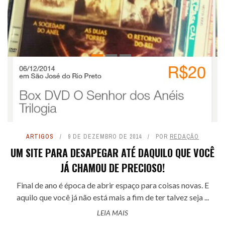
ARTIGOS
9 DE DEZEMBRO DE 2014
POR
REDAÇÃO
UM SITE PARA DESAPEGAR ATÉ DAQUILO QUE VOCÊ
JÁ CHAMOU DE PRECIOSO!
Final de ano é época de abrir espaço para coisas novas. E
aquilo que você já não está mais a fim de ter talvez seja ...
LEIA MAIS