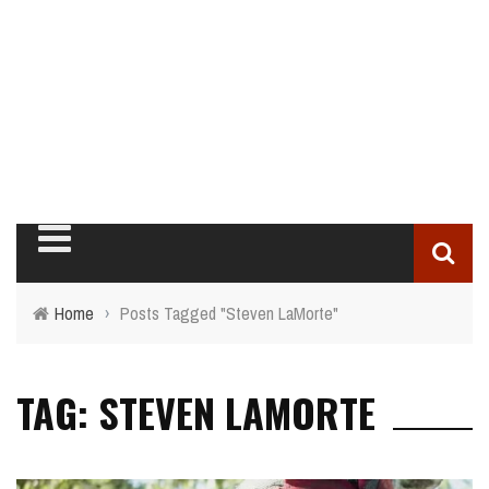
Home
›
Posts Tagged "Steven LaMorte"
TAG: STEVEN LAMORTE