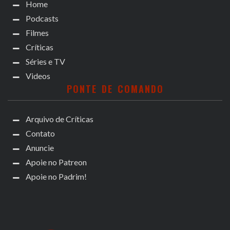
Home
Podcasts
Filmes
Críticas
Séries e TV
Videos
PONTE DE COMANDO
Arquivo de Críticas
Contato
Anuncie
Apoie no Patreon
Apoie no Padrim!