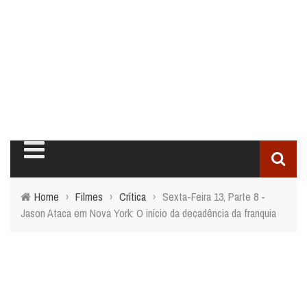
Home
›
Filmes
›
Crítica
›
Sexta-Feira 13, Parte 8 -
Jason Ataca em Nova York: O início da decadência da franquia