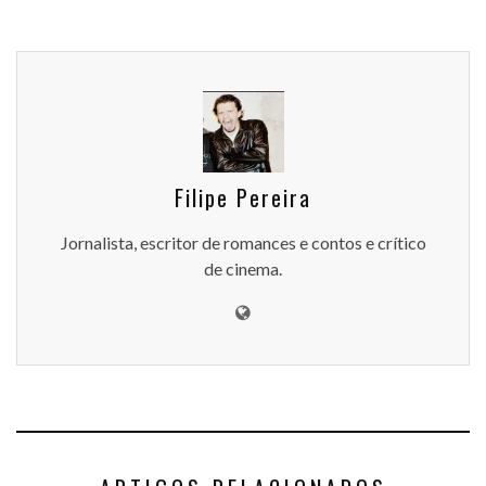
Filipe Pereira
Jornalista, escritor de romances e contos e crítico
de cinema.