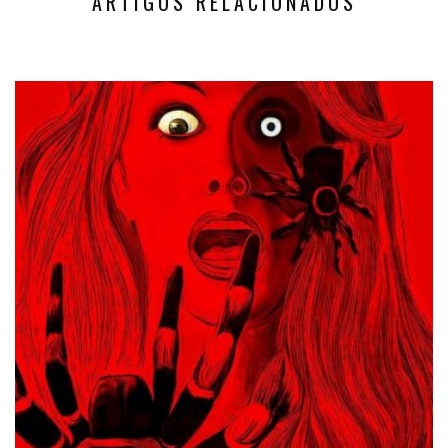
ARTIGOS RELACIONADOS