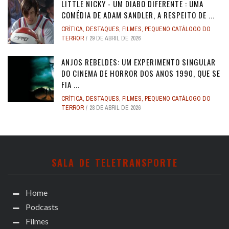
LITTLE NICKY - UM DIABO DIFERENTE : UMA
COMÉDIA DE ADAM SANDLER, A RESPEITO DE ...
CRÍTICA
,
DESTAQUES
,
FILMES
,
PEQUENO CATÁLOGO DO
TERROR
29 DE ABRIL DE 2026
ANJOS REBELDES: UM EXPERIMENTO SINGULAR
DO CINEMA DE HORROR DOS ANOS 1990, QUE SE
FIA ...
CRÍTICA
,
DESTAQUES
,
FILMES
,
PEQUENO CATÁLOGO DO
TERROR
28 DE ABRIL DE 2026
SALA DE TELETRANSPORTE
Home
Podcasts
Filmes