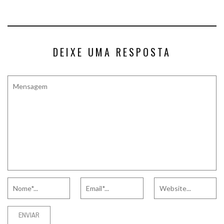
DEIXE UMA RESPOSTA