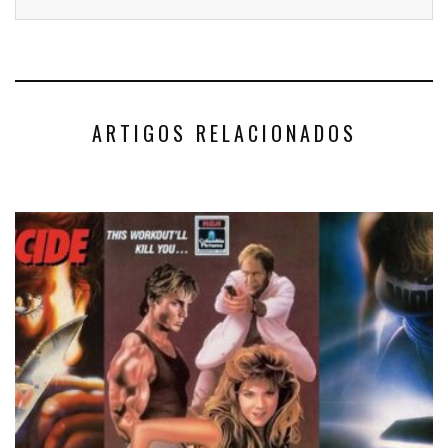
ARTIGOS RELACIONADOS