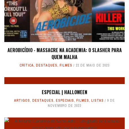
AEROBICÍDIO - MASSACRE NA ACADEMIA: O SLASHER PARA
QUEM MALHA
CRÍTICA
,
DESTAQUES
,
FILMES
22 DE MAIO DE 2023
ESPECIAL | HALLOWEEN
ARTIGOS
,
DESTAQUES
,
ESPECIAIS
,
FILMES
,
LISTAS
9 DE
NOVEMBRO DE 2023