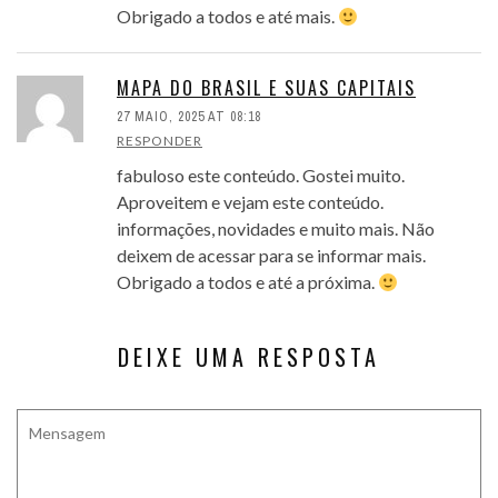
Obrigado a todos e até mais.
MAPA DO BRASIL E SUAS CAPITAIS
27 MAIO, 2025 AT 08:18
RESPONDER
fabuloso este conteúdo. Gostei muito.
Aproveitem e vejam este conteúdo.
informações, novidades e muito mais. Não
deixem de acessar para se informar mais.
Obrigado a todos e até a próxima.
DEIXE UMA RESPOSTA