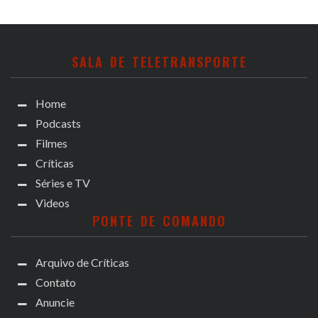
SALA DE TELETRANSPORTE
Home
Podcasts
Filmes
Críticas
Séries e TV
Videos
PONTE DE COMANDO
Arquivo de Críticas
Contato
Anuncie