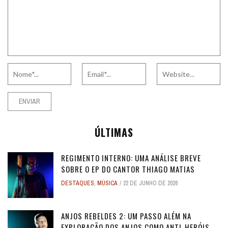
ÚLTIMAS
REGIMENTO INTERNO: UMA ANÁLISE BREVE
SOBRE O EP DO CANTOR THIAGO MATIAS
DESTAQUES
,
MÚSICA
22 DE JUNHO DE 2026
ANJOS REBELDES 2: UM PASSO ALÉM NA
EXPLORAÇÃO DOS ANJOS COMO ANTI-HERÓIS