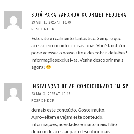
SOFÁ PARA VARANDA GOURMET PEQUENA
23 ABRIL, 2025 AT 10:09
RESPONDER
Este site é realmente fantástico. Sempre que
acesso eu encontro coisas boas Você também
pode acessar o nosso site e descobrir detalhes!
informaçõesexclusivas. Venha descobrir mais
agora!
INSTALAÇÃO DE AR CONDICIONADO EM SP
23 MAIO, 2025 AT 20:17
RESPONDER
demais este conteúdo. Gostei muito.
Aproveitem e vejam este conteúdo.
informações, novidades e muito mais. Não
deixem de acessar para descobrir mais.