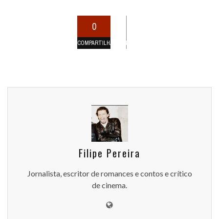
0
COMPARTILHAMENTOS
Filipe Pereira
Jornalista, escritor de romances e contos e crítico
de cinema.