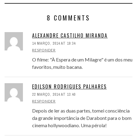
8 COMMENTS
ALEXANDRE CASTILHO MIRANDA
14 MARÇO, 2014 AT 19:34
RESPONDER
O filme: "À Espera de um Milagre" é um dos meu
favoritos, muito bacana.
EDILSON RODRIGUES PALHARES
22 MARÇO, 2014 AT 13:40
RESPONDER
Depois de ler as duas partes, tomei consciência
da grande importância de Darabont para o bom
cinema hollywoodiano. Uma pérola!