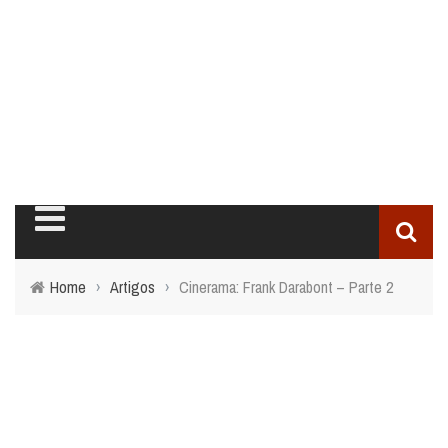
Home
›
Artigos
›
Cinerama: Frank Darabont – Parte 2