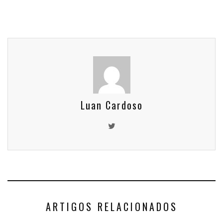
Luan Cardoso
ARTIGOS RELACIONADOS