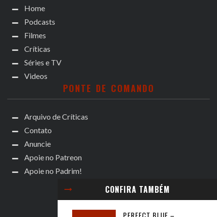
Home
Podcasts
Filmes
Críticas
Séries e TV
Videos
PONTE DE COMANDO
Arquivo de Críticas
Contato
Anuncie
Apoie no Patreon
Apoie no Padrim!
CONFIRA TAMBÉM
PERFECT BLUE –