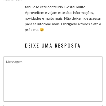
fabuloso este conteúdo. Gostei muito.
Aproveitem e vejam este site. informações,
novidades e muito mais. Não deixem de acessar
para se informar mais. Obrigado a todos e até a
próxima.
DEIXE UMA RESPOSTA