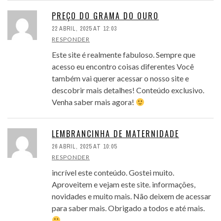
PREÇO DO GRAMA DO OURO
22 ABRIL, 2025 AT 12:03
RESPONDER
Este site é realmente fabuloso. Sempre que
acesso eu encontro coisas diferentes Você
também vai querer acessar o nosso site e
descobrir mais detalhes! Conteúdo exclusivo.
Venha saber mais agora!
LEMBRANCINHA DE MATERNIDADE
26 ABRIL, 2025 AT 10:05
RESPONDER
incrível este conteúdo. Gostei muito.
Aproveitem e vejam este site. informações,
novidades e muito mais. Não deixem de acessar
para saber mais. Obrigado a todos e até mais.