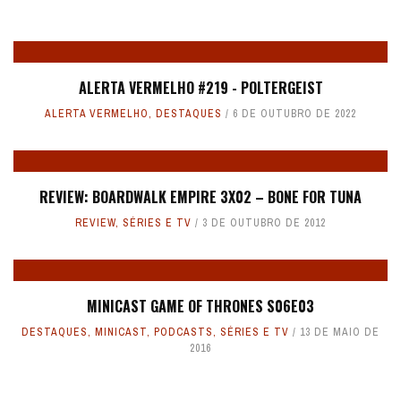
ALERTA VERMELHO #219 - POLTERGEIST
ALERTA VERMELHO
,
DESTAQUES
6 DE OUTUBRO DE 2022
REVIEW: BOARDWALK EMPIRE 3X02 – BONE FOR TUNA
REVIEW
,
SÉRIES E TV
3 DE OUTUBRO DE 2012
MINICAST GAME OF THRONES S06E03
DESTAQUES
,
MINICAST
,
PODCASTS
,
SÉRIES E TV
13 DE MAIO DE
2016