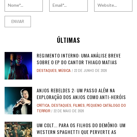
ÚLTIMAS
REGIMENTO INTERNO: UMA ANÁLISE BREVE
SOBRE O EP DO CANTOR THIAGO MATIAS
DESTAQUES
,
MÚSICA
22 DE JUNHO DE 2026
ANJOS REBELDES 2: UM PASSO ALÉM NA
EXPLORAÇÃO DOS ANJOS COMO ANTI-HERÓIS
CRÍTICA
,
DESTAQUES
,
FILMES
,
PEQUENO CATÁLOGO DO
TERROR
22 DE MAIO DE 2026
UM COLT... PARA OS FILHOS DO DEMÔNIO: UM
WESTERN SPAGHETTI QUE PERVERTE AS