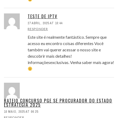
TESTE DE IPTV
27 ABRIL, 2025 AT 10:44
RESPONDER
Este site é realmente fantástico. Sempre que
acesso eu encontro coisas diferentes Você
também vai querer acessar o nosso site e
descobrir mais detalhes!
informaçõesexclusivas. Venha saber mais agora!
RATEIO CONCURSO PGE SE PROCURADOR DO ESTADO
ESTRATEGIA 2025
10 MAIO, 2025 AT 06:25
RESPONDER