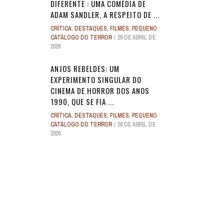
DIFERENTE : UMA COMÉDIA DE
ADAM SANDLER, A RESPEITO DE ...
CRÍTICA
,
DESTAQUES
,
FILMES
,
PEQUENO
CATÁLOGO DO TERROR
29 DE ABRIL DE
2026
ANJOS REBELDES: UM
EXPERIMENTO SINGULAR DO
CINEMA DE HORROR DOS ANOS
1990, QUE SE FIA ...
CRÍTICA
,
DESTAQUES
,
FILMES
,
PEQUENO
CATÁLOGO DO TERROR
28 DE ABRIL DE
2026