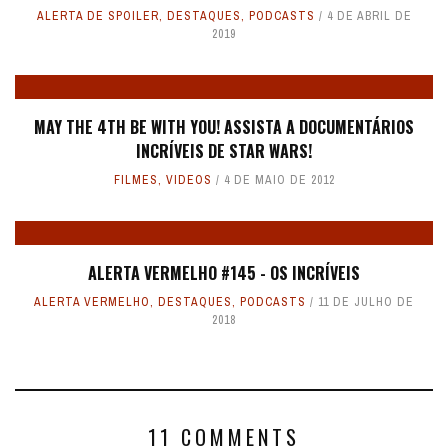
ALERTA DE SPOILER
,
DESTAQUES
,
PODCASTS
4 DE ABRIL DE
2019
MAY THE 4TH BE WITH YOU! ASSISTA A DOCUMENTÁRIOS
INCRÍVEIS DE STAR WARS!
FILMES
,
VIDEOS
4 DE MAIO DE 2012
ALERTA VERMELHO #145 - OS INCRÍVEIS
ALERTA VERMELHO
,
DESTAQUES
,
PODCASTS
11 DE JULHO DE
2018
11 COMMENTS