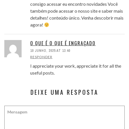
consigo acessar eu encontro novidades Você
também pode acessar o nosso site e saber mais
detalhes! conteúdo único. Venha descobrir mais
agora!
O QUE É O QUE É ENGRAÇADO
10 JUNHO, 2025 AT 13:40
RESPONDER
I appreciate your work, appreciate it for all the
useful posts.
DEIXE UMA RESPOSTA