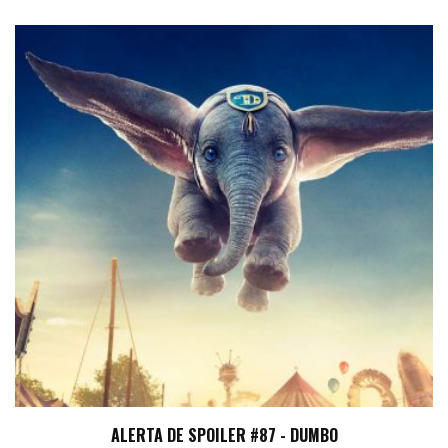
ALERTA DE SPOILER #87 - DUMBO