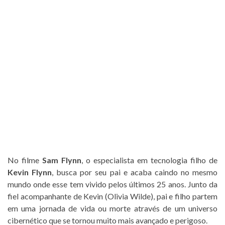
No filme
Sam Flynn
, o especialista em tecnologia filho de
Kevin Flynn
, busca por seu pai e acaba caindo no mesmo
mundo onde esse tem vivido pelos últimos 25 anos. Junto da
fiel acompanhante de Kevin (Olivia Wilde), pai e filho partem
em uma jornada de vida ou morte através de um universo
cibernético que se tornou muito mais avançado e perigoso.