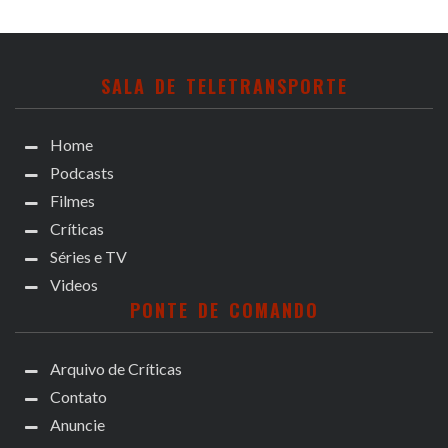
SALA DE TELETRANSPORTE
Home
Podcasts
Filmes
Críticas
Séries e TV
Videos
PONTE DE COMANDO
Arquivo de Críticas
Contato
Anuncie