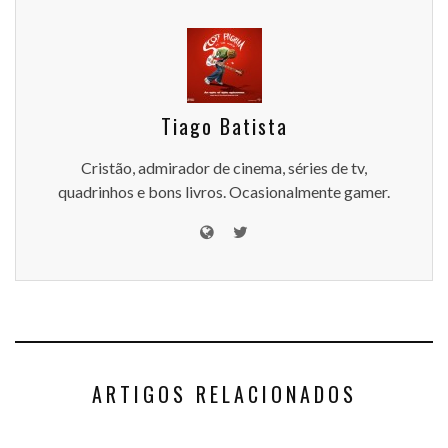
Tiago Batista
Cristão, admirador de cinema, séries de tv,
quadrinhos e bons livros. Ocasionalmente gamer.
ARTIGOS RELACIONADOS