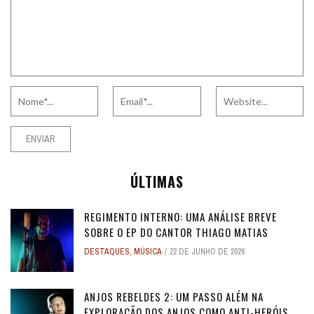
ÚLTIMAS
REGIMENTO INTERNO: UMA ANÁLISE BREVE
SOBRE O EP DO CANTOR THIAGO MATIAS
DESTAQUES
,
MÚSICA
22 DE JUNHO DE 2026
ANJOS REBELDES 2: UM PASSO ALÉM NA
EXPLORAÇÃO DOS ANJOS COMO ANTI-HERÓIS