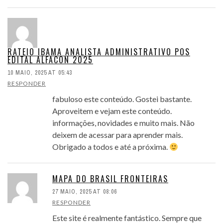
RATEIO IBAMA ANALISTA ADMINISTRATIVO POS
EDITAL ALFACON 2025
10 MAIO, 2025 AT 05:43
RESPONDER
fabuloso este conteúdo. Gostei bastante.
Aproveitem e vejam este conteúdo.
informações, novidades e muito mais. Não
deixem de acessar para aprender mais.
Obrigado a todos e até a próxima.
MAPA DO BRASIL FRONTEIRAS
27 MAIO, 2025 AT 08:06
RESPONDER
Este site é realmente fantástico. Sempre que