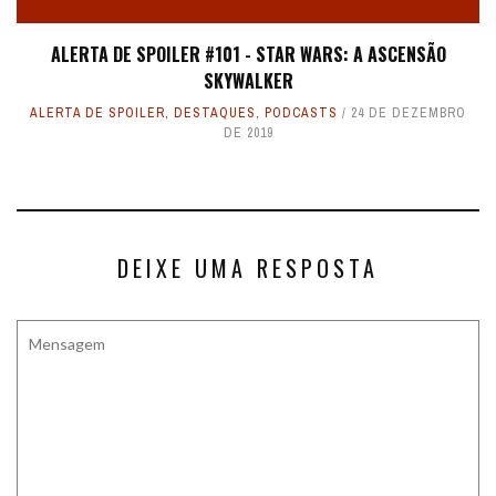
ALERTA DE SPOILER #101 - STAR WARS: A ASCENSÃO
SKYWALKER
ALERTA DE SPOILER
,
DESTAQUES
,
PODCASTS
24 DE DEZEMBRO
DE 2019
DEIXE UMA RESPOSTA