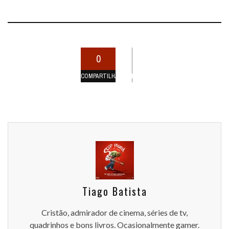
0
COMPARTILHAMENTOS
Tiago Batista
Cristão, admirador de cinema, séries de tv,
quadrinhos e bons livros. Ocasionalmente gamer.