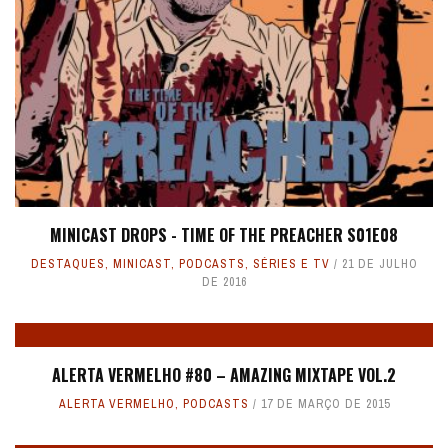
MINICAST DROPS - TIME OF THE PREACHER S01E08
DESTAQUES
,
MINICAST
,
PODCASTS
,
SÉRIES E TV
21 DE JULHO
DE 2016
ALERTA VERMELHO #80 – AMAZING MIXTAPE VOL.2
ALERTA VERMELHO
,
PODCASTS
17 DE MARÇO DE 2015