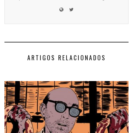
ARTIGOS RELACIONADOS