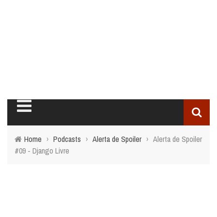
Home
›
Podcasts
›
Alerta de Spoiler
›
Alerta de Spoiler
#09 - Django Livre