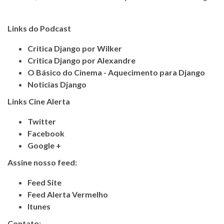
Links do Podcast
Critica Django por Wilker
Critica Django por Alexandre
O Básico do Cinema - Aquecimento para Django
Noticias Django
Links Cine Alerta
Twitter
Facebook
Google +
Assine nosso feed:
Feed Site
Feed Alerta Vermelho
Itunes
Contato
: