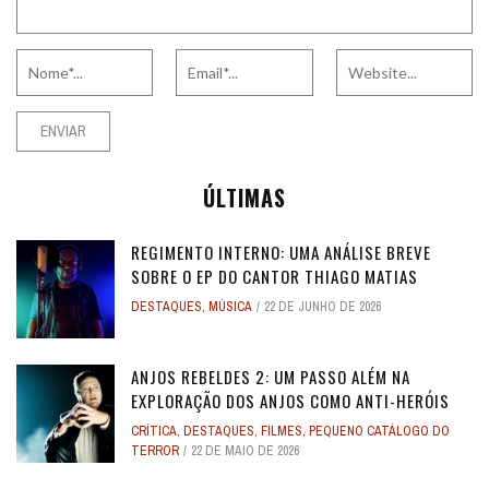
ÚLTIMAS
REGIMENTO INTERNO: UMA ANÁLISE BREVE
SOBRE O EP DO CANTOR THIAGO MATIAS
DESTAQUES
,
MÚSICA
22 DE JUNHO DE 2026
ANJOS REBELDES 2: UM PASSO ALÉM NA
EXPLORAÇÃO DOS ANJOS COMO ANTI-HERÓIS
CRÍTICA
,
DESTAQUES
,
FILMES
,
PEQUENO CATÁLOGO DO
TERROR
22 DE MAIO DE 2026