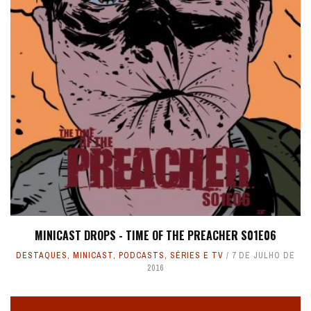
MINICAST DROPS - TIME OF THE PREACHER S01E06
DESTAQUES
,
MINICAST
,
PODCASTS
,
SÉRIES E TV
7 DE JULHO DE
2016