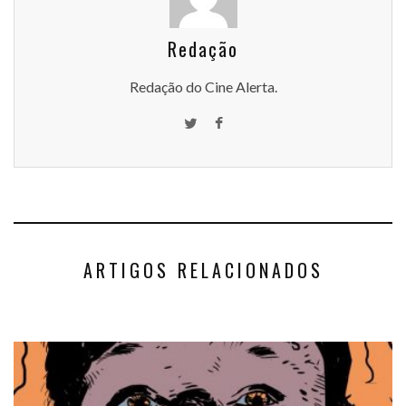
Redação
Redação do Cine Alerta.
ARTIGOS RELACIONADOS