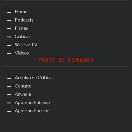
Home
Podcasts
Filmes
Críticas
Séries e TV
Videos
PONTE DE COMANDO
Arquivo de Críticas
Contato
Anuncie
Apoie no Patreon
Apoie no Padrim!