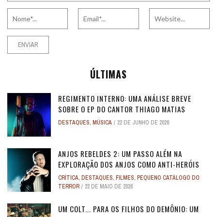
ÚLTIMAS
REGIMENTO INTERNO: UMA ANÁLISE BREVE
SOBRE O EP DO CANTOR THIAGO MATIAS
DESTAQUES
,
MÚSICA
22 DE JUNHO DE 2026
ANJOS REBELDES 2: UM PASSO ALÉM NA
EXPLORAÇÃO DOS ANJOS COMO ANTI-HERÓIS
CRÍTICA
,
DESTAQUES
,
FILMES
,
PEQUENO CATÁLOGO DO
TERROR
22 DE MAIO DE 2026
UM COLT... PARA OS FILHOS DO DEMÔNIO: UM