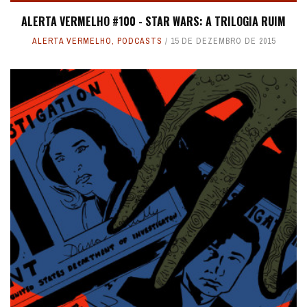
ALERTA VERMELHO #100 - STAR WARS: A TRILOGIA RUIM
ALERTA VERMELHO
,
PODCASTS
15 DE DEZEMBRO DE 2015