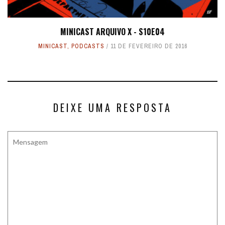
MINICAST ARQUIVO X - S10E04
MINICAST
,
PODCASTS
11 DE FEVEREIRO DE 2016
DEIXE UMA RESPOSTA