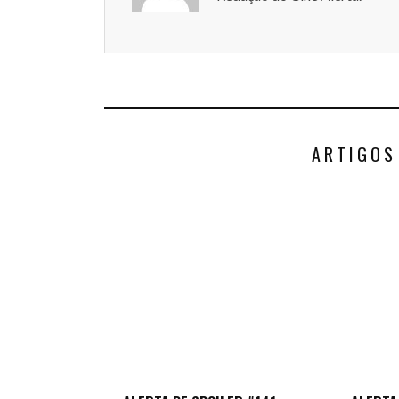
ARTIGOS