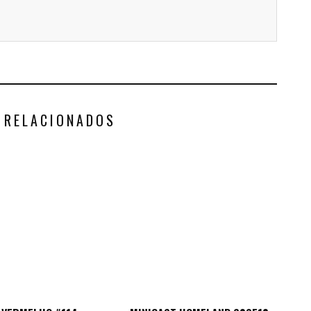
 RELACIONADOS