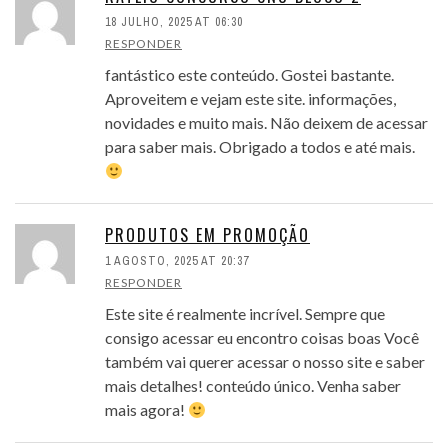
18 JULHO, 2025 AT 06:30
RESPONDER
fantástico este conteúdo. Gostei bastante.
Aproveitem e vejam este site. informações,
novidades e muito mais. Não deixem de acessar
para saber mais. Obrigado a todos e até mais.
PRODUTOS EM PROMOÇÃO
1 AGOSTO, 2025 AT 20:37
RESPONDER
Este site é realmente incrível. Sempre que
consigo acessar eu encontro coisas boas Você
também vai querer acessar o nosso site e saber
mais detalhes! conteúdo único. Venha saber
mais agora!