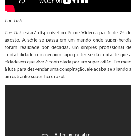
The Tick
The Tick
estará disponível no Prime Video a partir de 25 de
agosto. A série se passa em um mundo onde super-heróis
foram realidade por décadas, um simples profissional de
contabilidade com nenhum superpoder se dá conta de que a
cidade em que vive é controlada por um super-vilão. Em meio
à luta para desvendar uma conspiração, ele acaba se aliando a
um estranho super-herói azul.