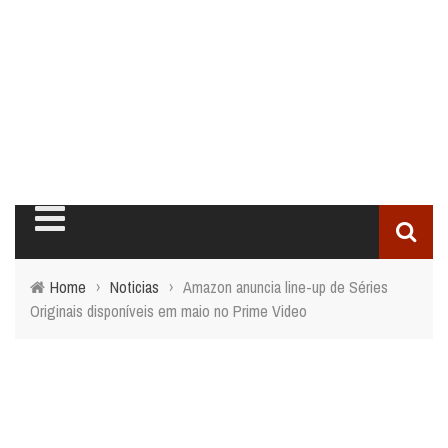
Home
›
Noticias
›
Amazon anuncia line-up de Séries
Originais disponíveis em maio no Prime Video