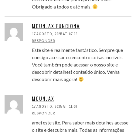
Obrigado a todos e até mais.
MOUNJAX FUNCIONA
17 AGOSTO, 2025 AT 07:03
RESPONDER
Este site é realmente fantástico. Sempre que
consigo acessar eu encontro coisas incríveis
Você também pode acessar o nosso site e
descobrir detalhes! conteúdo único. Venha
descobrir mais agora!
MOUNJAX
17 AGOSTO, 2025 AT 11:06
RESPONDER
amei este site. Para saber mais detalhes acesse
o site e descubra mais. Todas as informações