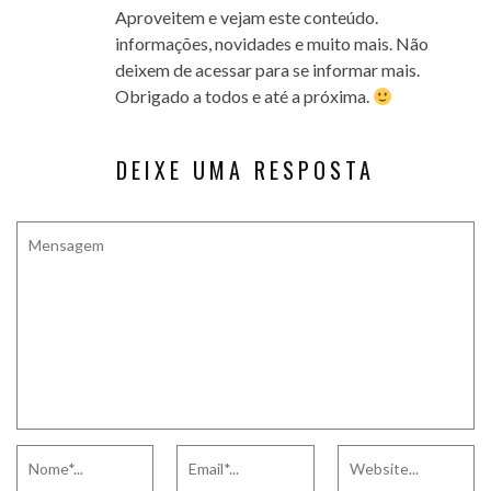
Aproveitem e vejam este conteúdo.
informações, novidades e muito mais. Não
deixem de acessar para se informar mais.
Obrigado a todos e até a próxima.
DEIXE UMA RESPOSTA