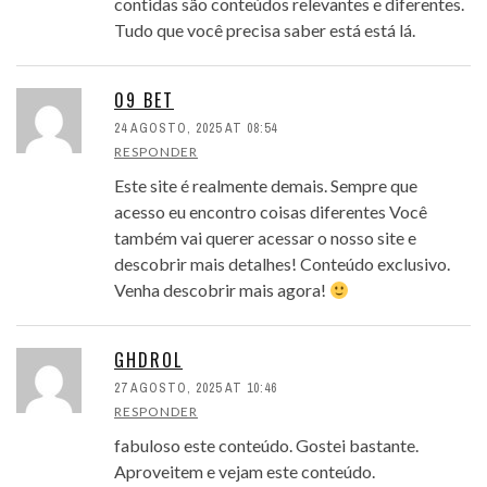
contidas são conteúdos relevantes e diferentes.
Tudo que você precisa saber está está lá.
09 BET
24 AGOSTO, 2025 AT 08:54
RESPONDER
Este site é realmente demais. Sempre que
acesso eu encontro coisas diferentes Você
também vai querer acessar o nosso site e
descobrir mais detalhes! Conteúdo exclusivo.
Venha descobrir mais agora!
GHDROL
27 AGOSTO, 2025 AT 10:46
RESPONDER
fabuloso este conteúdo. Gostei bastante.
Aproveitem e vejam este conteúdo.