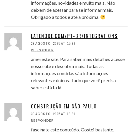
informações, novidades e muito mais. Não
deixem de acessar para se informar mais.
Obrigado a todos e até a próxima.
LATENODE.COM/PT-BR/INTEGRATIONS
28 AGOSTO, 2025 AT 15:38
RESPONDER
amei este site. Para saber mais detalhes acesse
nosso site e descubra mais. Todas as
informações contidas são informações
relevantes e únicos. Tudo que você precisa
saber está ta lá.
CONSTRUÇÃO EM SÃO PAULO
30 AGOSTO, 2025 AT 03:30
RESPONDER
fascinate este conteúdo. Gostei bastante.