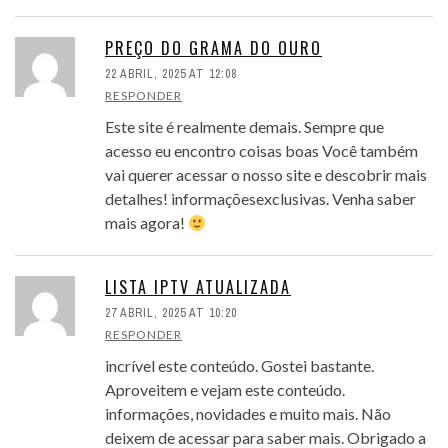
PREÇO DO GRAMA DO OURO
22 ABRIL, 2025 AT 12:08
RESPONDER
Este site é realmente demais. Sempre que
acesso eu encontro coisas boas Você também
vai querer acessar o nosso site e descobrir mais
detalhes! informaçõesexclusivas. Venha saber
mais agora!
LISTA IPTV ATUALIZADA
27 ABRIL, 2025 AT 10:20
RESPONDER
incrível este conteúdo. Gostei bastante.
Aproveitem e vejam este conteúdo.
informações, novidades e muito mais. Não
deixem de acessar para saber mais. Obrigado a