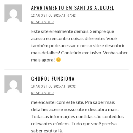
APARTAMENTO EM SANTOS ALUGUEL
12 AGOSTO, 2025 AT 07:42
RESPONDER
Este site é realmente demais. Sempre que
acesso eu encontro coisas diferentes Você
também pode acessar o nosso site e descobrir
mais detalhes! Conteúdo exclusivo. Venha saber
mais agora!
GHDROL FUNCIONA
16 AGOSTO, 2025 AT 20:32
RESPONDER
me encantei com este site. Pra saber mais
detalhes acesse nosso site e descubra mais.
Todas as informações contidas são conteúdos
relevantes e únicos. Tudo que você precisa
saber está ta lá.