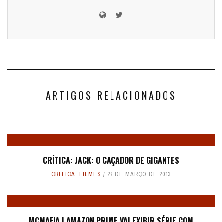
ARTIGOS RELACIONADOS
CRÍTICA: JACK: O CAÇADOR DE GIGANTES
CRÍTICA
,
FILMES
29 DE MARÇO DE 2013
MCMAFIA | AMAZON PRIME VAI EXIBIR SÉRIE COM