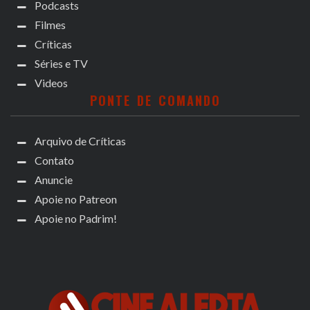
Podcasts
Filmes
Críticas
Séries e TV
Videos
PONTE DE COMANDO
Arquivo de Críticas
Contato
Anuncie
Apoie no Patreon
Apoie no Padrim!