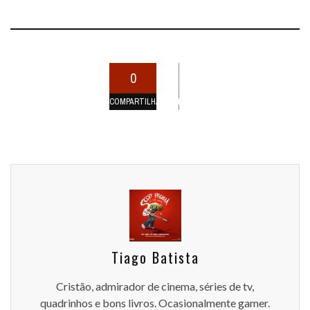
0
COMPARTILHAMENTOS
Tiago Batista
Cristão, admirador de cinema, séries de tv,
quadrinhos e bons livros. Ocasionalmente gamer.