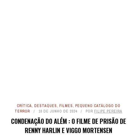
CRÍTICA
,
DESTAQUES
,
FILMES
,
PEQUENO CATÁLOGO DO
TERROR
10 DE JUNHO DE 2024
POR
FILIPE PEREIRA
CONDENAÇÃO DO ALÉM : O FILME DE PRISÃO DE
RENNY HARLIN E VIGGO MORTENSEN