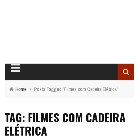
Home
›
Posts Tagged "Filmes com Cadeira Elétrica"
TAG: FILMES COM CADEIRA
ELÉTRICA