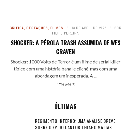
CRÍTICA
,
DESTAQUES
,
FILMES
13 DE ABRIL DE 2022
POR
FILIPE PEREIRA
SHOCKER: A PÉROLA TRASH ASSUMIDA DE WES
CRAVEN
Shocker: 1000 Volts de Terror é um filme de serial killer
típico com uma história banal e clichê, mas com uma
abordagem um inesperada. A ...
LEIA MAIS
ÚLTIMAS
REGIMENTO INTERNO: UMA ANÁLISE BREVE
SOBRE O EP DO CANTOR THIAGO MATIAS