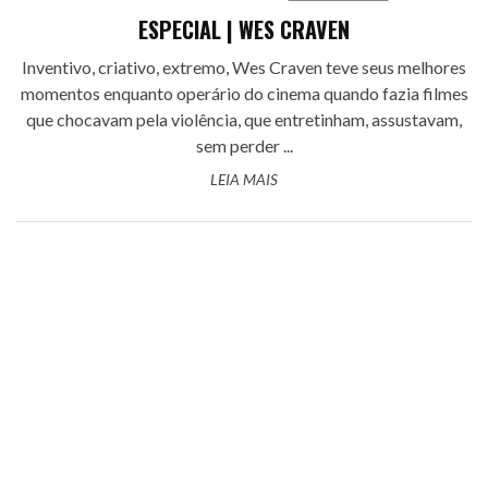
ESPECIAL | WES CRAVEN
Inventivo, criativo, extremo, Wes Craven teve seus melhores
momentos enquanto operário do cinema quando fazia filmes
que chocavam pela violência, que entretinham, assustavam,
sem perder ...
LEIA MAIS