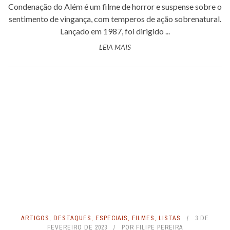
Condenação do Além é um filme de horror e suspense sobre o
sentimento de vingança, com temperos de ação sobrenatural.
Lançado em 1987, foi dirigido ...
LEIA MAIS
ARTIGOS
,
DESTAQUES
,
ESPECIAIS
,
FILMES
,
LISTAS
3 DE
FEVEREIRO DE 2023
POR
FILIPE PEREIRA