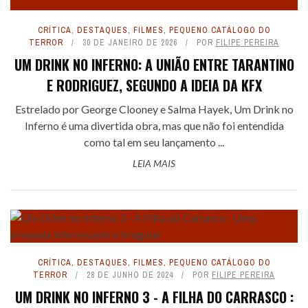
CRÍTICA
,
DESTAQUES
,
FILMES
,
PEQUENO CATÁLOGO DO
TERROR
30 DE JANEIRO DE 2026
POR
FILIPE PEREIRA
UM DRINK NO INFERNO: A UNIÃO ENTRE TARANTINO
E RODRIGUEZ, SEGUNDO A IDEIA DA KFX
Estrelado por George Clooney e Salma Hayek, Um Drink no
Inferno é uma divertida obra, mas que não foi entendida
como tal em seu lançamento ...
LEIA MAIS
CRÍTICA
,
DESTAQUES
,
FILMES
,
PEQUENO CATÁLOGO DO
TERROR
28 DE JUNHO DE 2024
POR
FILIPE PEREIRA
UM DRINK NO INFERNO 3 - A FILHA DO CARRASCO :