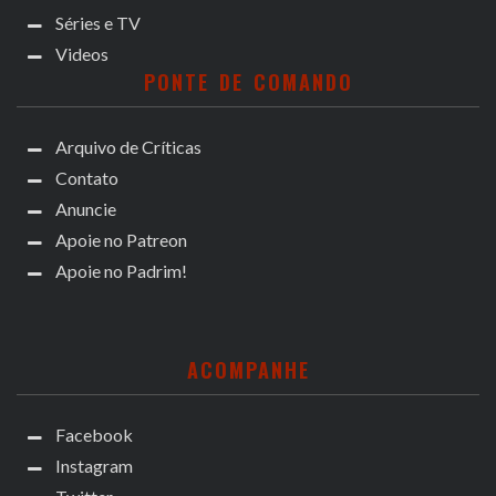
Séries e TV
Videos
PONTE DE COMANDO
Arquivo de Críticas
Contato
Anuncie
Apoie no Patreon
Apoie no Padrim!
ACOMPANHE
Facebook
Instagram