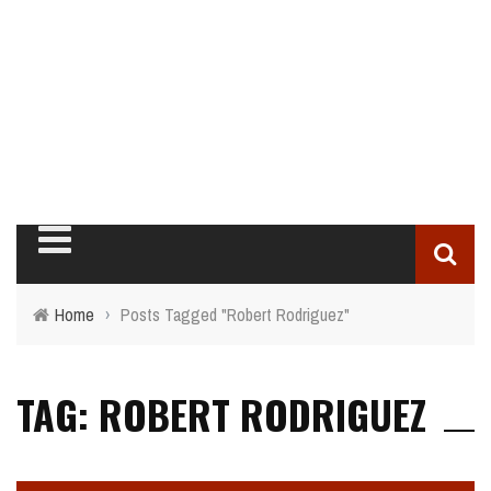
Home
›
Posts Tagged "Robert Rodriguez"
TAG: ROBERT RODRIGUEZ