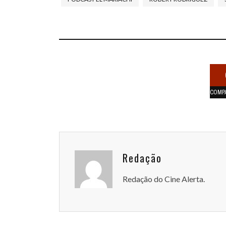
COMP
Redação
Redação do Cine Alerta.