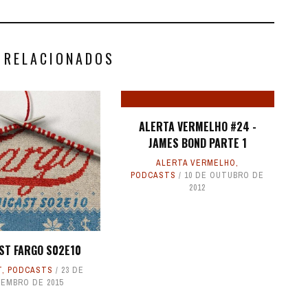
 RELACIONADOS
ALERTA VERMELHO #24 -
JAMES BOND PARTE 1
ALERTA VERMELHO
,
PODCASTS
10 DE OUTUBRO DE
2012
ST FARGO S02E10
T
,
PODCASTS
23 DE
EMBRO DE 2015