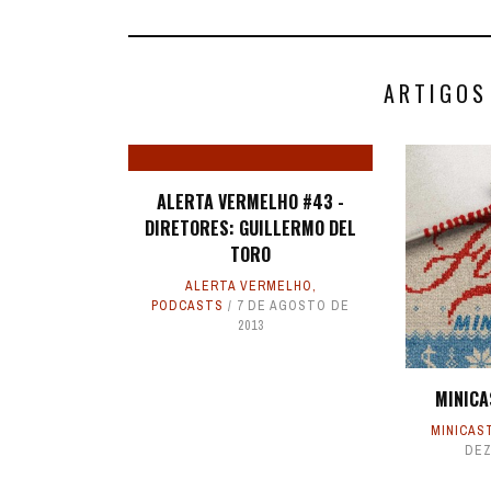
ARTIGOS
ALERTA VERMELHO #43 -
DIRETORES: GUILLERMO DEL
TORO
ALERTA VERMELHO
,
PODCASTS
7 DE AGOSTO DE
2013
MINICA
MINICAS
DEZ