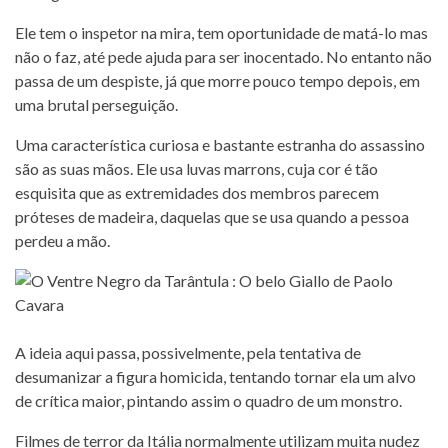
Ele tem o inspetor na mira, tem oportunidade de matá-lo mas
não o faz, até pede ajuda para ser inocentado. No entanto não
passa de um despiste, já que morre pouco tempo depois, em
uma brutal perseguição.
Uma característica curiosa e bastante estranha do assassino
são as suas mãos. Ele usa luvas marrons, cuja cor é tão
esquisita que as extremidades dos membros parecem
próteses de madeira, daquelas que se usa quando a pessoa
perdeu a mão.
A ideia aqui passa, possivelmente, pela tentativa de
desumanizar a figura homicida, tentando tornar ela um alvo
de crítica maior, pintando assim o quadro de um monstro.
Filmes de terror da Itália normalmente utilizam muita nudez