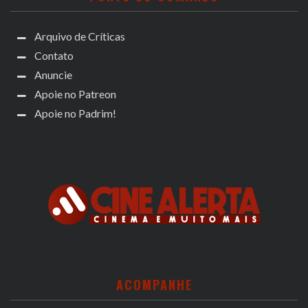
Arquivo de Críticas
Contato
Anuncie
Apoie no Patreon
Apoie no Padrim!
ACOMPANHE