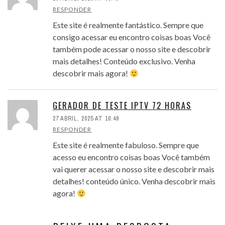
RESPONDER
Este site é realmente fantástico. Sempre que
consigo acessar eu encontro coisas boas Você
também pode acessar o nosso site e descobrir
mais detalhes! Conteúdo exclusivo. Venha
descobrir mais agora!
GERADOR DE TESTE IPTV 72 HORAS
27 ABRIL, 2025 AT 10:49
RESPONDER
Este site é realmente fabuloso. Sempre que
acesso eu encontro coisas boas Você também
vai querer acessar o nosso site e descobrir mais
detalhes! conteúdo único. Venha descobrir mais
agora!