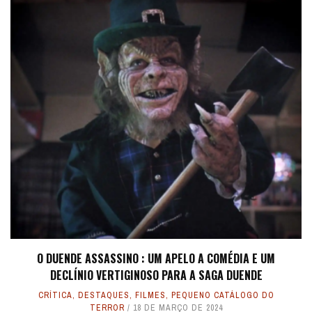
O DUENDE ASSASSINO : UM APELO A COMÉDIA E UM
DECLÍNIO VERTIGINOSO PARA A SAGA DUENDE
CRÍTICA
,
DESTAQUES
,
FILMES
,
PEQUENO CATÁLOGO DO
TERROR
18 DE MARÇO DE 2024