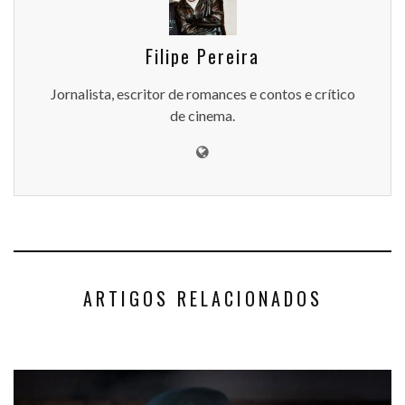
Filipe Pereira
Jornalista, escritor de romances e contos e crítico
de cinema.
ARTIGOS RELACIONADOS