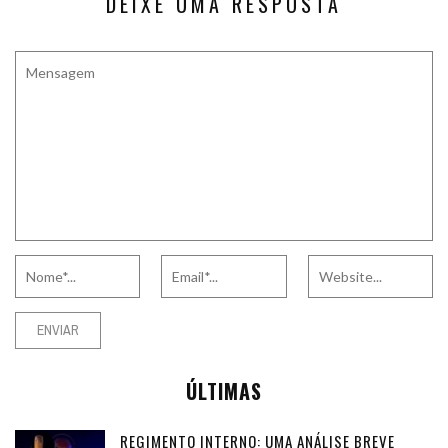
DEIXE UMA RESPOSTA
ÚLTIMAS
REGIMENTO INTERNO: UMA ANÁLISE BREVE