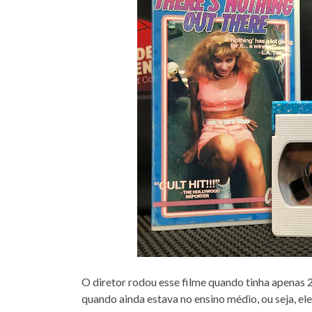
O diretor rodou esse filme quando tinha apenas 
quando ainda estava no ensino médio, ou seja, el