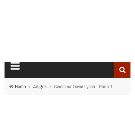
Home
›
Artigos
›
Cinerama: David Lynch - Parte 1