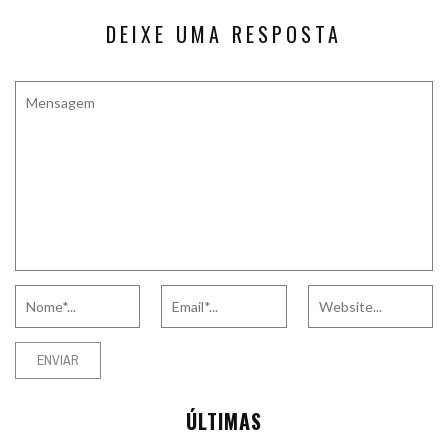
DEIXE UMA RESPOSTA
ÚLTIMAS