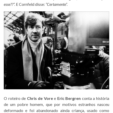
esse??”.
E Cornfeld disse:
“Certamente”.
O roteiro de
Chris de Vore
e
Eric Bergren
conta a história
de um pobre homem, que por motivos estranhos nasceu
deformado e foi abandonado ainda criança, usado como