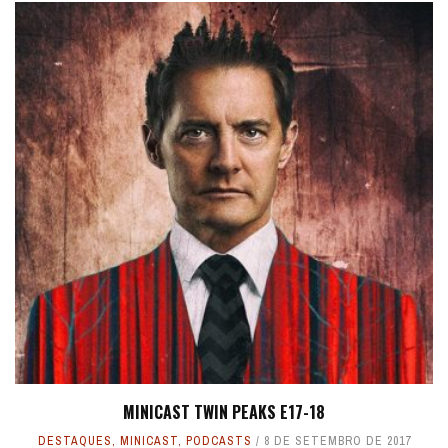
MINICAST TWIN PEAKS E17-18
DESTAQUES
,
MINICAST
,
PODCASTS
8 DE SETEMBRO DE 2017