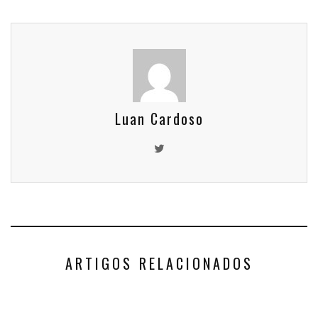
Luan Cardoso
ARTIGOS RELACIONADOS