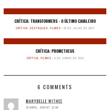
CRÍTICA: TRANSFORMERS - O ÚLTIMO CAVALEIRO
CRÍTICA
,
DESTAQUES
,
FILMES
20 DE JULHO DE 2017
CRÍTICA: PROMETHEUS
CRÍTICA
,
FILMES
8 DE JUNHO DE 2012
6 COMMENTS
MARYBELLE WITHEE
10 ABRIL, 2025 AT 12:58