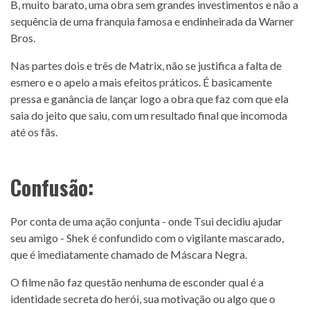
B, muito barato, uma obra sem grandes investimentos e não a
sequência de uma franquia famosa e endinheirada da Warner
Bros.
Nas partes dois e três de Matrix, não se justifica a falta de
esmero e o apelo a mais efeitos práticos. É basicamente
pressa e ganância de lançar logo a obra que faz com que ela
saia do jeito que saiu, com um resultado final que incomoda
até os fãs.
Confusão:
Por conta de uma ação conjunta - onde Tsui decidiu ajudar
seu amigo - Shek é confundido com o vigilante mascarado,
que é imediatamente chamado de Máscara Negra.
O filme não faz questão nenhuma de esconder qual é a
identidade secreta do herói, sua motivação ou algo que o