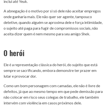
inclui até Yeuk.
A abnegação é o motivo por si só dele não aceitar empregos
onde ganharia mais. Ele não quer ser agente, tampouco
detetive, quando alguém se aproxima dele e força intimidade,
o sujeito até paga para fugir de compromissos sociais, não
aceita dizer quem é nem mesmo para seu amigo Shek.
O herói
Ele é a representação clássica do herói, do sujeito que está
sempre se sacrificando, embora demonstre ter prazer em
lutar e provocar dor.
Como um bom personagem com camadas, ele não é livre de
defeitos, já que ao mesmo tempo em que pede demissão para
não colocar em risco seus colegas de trabalho, ele também
intervém com violência em casos próximos dele.