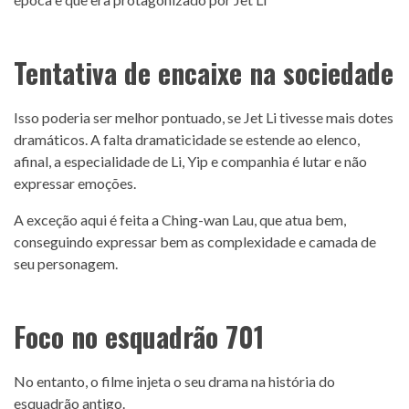
Tentativa de encaixe na sociedade
Isso poderia ser melhor pontuado, se Jet Li tivesse mais dotes
dramáticos. A falta dramaticidade se estende ao elenco,
afinal, a especialidade de Li, Yip e companhia é lutar e não
expressar emoções.
A exceção aqui é feita a Ching-wan Lau, que atua bem,
conseguindo expressar bem as complexidade e camada de
seu personagem.
Foco no esquadrão 701
No entanto, o filme injeta o seu drama na história do
esquadrão antigo.