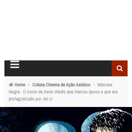
Home
›
Coluna Cinema de Ação Asiático
›
Máscara
Negra : O conto de herói chinês que marcou época e que era
protagonizado por Jet Li