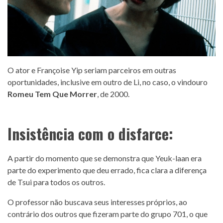
O ator e Françoise Yip seriam parceiros em outras
oportunidades, inclusive em outro de Li, no caso, o vindouro
Romeu Tem Que Morrer
, de 2000.
Insistência com o disfarce:
A partir do momento que se demonstra que Yeuk-laan era
parte do experimento que deu errado, fica clara a diferença
de Tsui para todos os outros.
O professor não buscava seus interesses próprios, ao
contrário dos outros que fizeram parte do grupo 701, o que