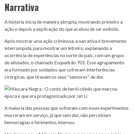
Narrativa
A história inicia de maneira abrupta, mostrando primeiro a
ação e depois a explicação do que acabou de ser exibido.
Após mostrar uma ação criminosa, a narrativa é brevemente
interrompida, para mostrar um letreiro, explanando a
ocorrência de experiências no norte do país, com um grupo
de alistados, o chamado Esquadrão 701. Esse agrupamento
era formado por soldados que sofreram interferências
cirúrgicas, que tiravam os seus "sensores" de dor.
A maioria das pessoas que sofreram com esses experimentos
morreram em serviço, já que sem dor, não percebiam
hemorragias e ferimentos internos.