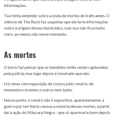
informações.
Tsui tenta entender sobre a onda de mortes de traficantes. O
silêncio de The Rock faz suspeitar que ele teria informações
sobre a origem desses homicídios, mas isso não fica muito
claro, ao menos não nesse momento.
As mortes
O início faz pensar que os bandidos estão sendo capturados
pela polícia, mas logo depois é mostrado que não.
Há cenas com exposição de corpos pelo cenário, de
momentos recentes e outros nem tanto.
Nesse ponto, o roteiro não é expositivo, aparentemente, a
guerra por território causou a maioria dessas mortes, a partir
daí a ação do Máscara Negra - que só apareceria bem depois