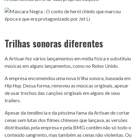
Trilhas sonoras diferentes
A Artisan fez vários lançamentos em mídia física e substituiu
músicas em alguns lançamentos, como no Reino Unido.
A empresa encomendou uma nova trilha sonora, baseada em
Hip Hop
. Dessa forma, removeu as músicas originais, apesar
de usar trechos das canções originais em alguns de seus
trailers.
Apesar da tendência e da péssima fama da Artisan de cortar
cenas sem lutas dos filmes chineses que lançava, as versões
distribuídas pela empresa e pela BMG contêm não só todo o
conteúdo sangrento, mas também as cenas não violentas. Ou