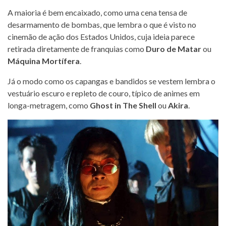
A maioria é bem encaixado, como uma cena tensa de
desarmamento de bombas, que lembra o que é visto no
cinemão de ação dos Estados Unidos, cuja ideia parece
retirada diretamente de franquias como
Duro de Matar
ou
Máquina Mortífera
.
Já o modo como os capangas e bandidos se vestem lembra o
vestuário escuro e repleto de couro, típico de animes em
longa-metragem, como
Ghost in The Shell
ou
Akira
.