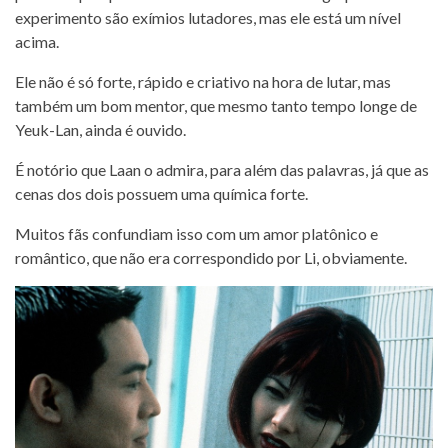
experimento são exímios lutadores, mas ele está um nível
acima.
Ele não é só forte, rápido e criativo na hora de lutar, mas
também um bom mentor, que mesmo tanto tempo longe de
Yeuk-Lan, ainda é ouvido.
É notório que Laan o admira, para além das palavras, já que as
cenas dos dois possuem uma química forte.
Muitos fãs confundiam isso com um amor platônico e
romântico, que não era correspondido por Li, obviamente.