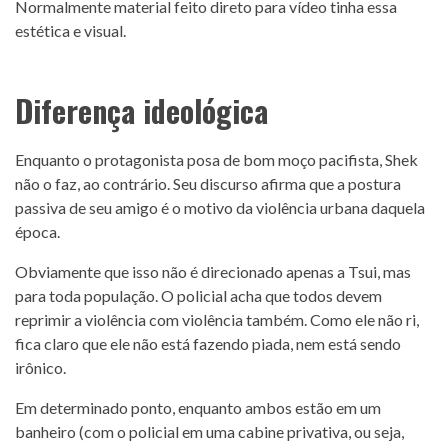
Normalmente material feito direto para vídeo tinha essa
estética e visual.
Diferença ideológica
Enquanto o protagonista posa de bom moço pacifista, Shek
não o faz, ao contrário. Seu discurso afirma que a postura
passiva de seu amigo é o motivo da violência urbana daquela
época.
Obviamente que isso não é direcionado apenas a Tsui, mas
para toda população. O policial acha que todos devem
reprimir a violência com violência também. Como ele não ri,
fica claro que ele não está fazendo piada, nem está sendo
irônico.
Em determinado ponto, enquanto ambos estão em um
banheiro (com o policial em uma cabine privativa, ou seja,