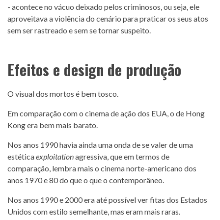
- acontece no vácuo deixado pelos criminosos, ou seja, ele
aproveitava a violência do cenário para praticar os seus atos
sem ser rastreado e sem se tornar suspeito.
Efeitos e design de produção
O visual dos mortos é bem tosco.
Em comparação com o cinema de ação dos EUA, o de Hong
Kong era bem mais barato.
Nos anos 1990 havia ainda uma onda de se valer de uma
estética
exploitation
agressiva, que em termos de
comparação, lembra mais o cinema norte-americano dos
anos 1970 e 80 do que o que o contemporâneo.
Nos anos 1990 e 2000 era até possível ver fitas dos Estados
Unidos com estilo semelhante, mas eram mais raras.