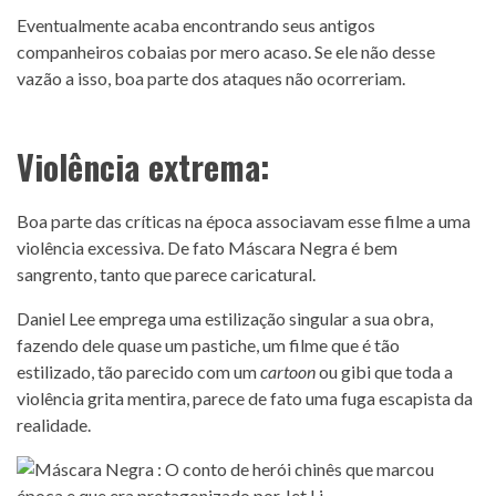
Eventualmente acaba encontrando seus antigos
companheiros cobaias por mero acaso. Se ele não desse
vazão a isso, boa parte dos ataques não ocorreriam.
Violência extrema:
Boa parte das críticas na época associavam esse filme a uma
violência excessiva. De fato Máscara Negra é bem
sangrento, tanto que parece caricatural.
Daniel Lee emprega uma estilização singular a sua obra,
fazendo dele quase um pastiche, um filme que é tão
estilizado, tão parecido com um
cartoon
ou gibi que toda a
violência grita mentira, parece de fato uma fuga escapista da
realidade.