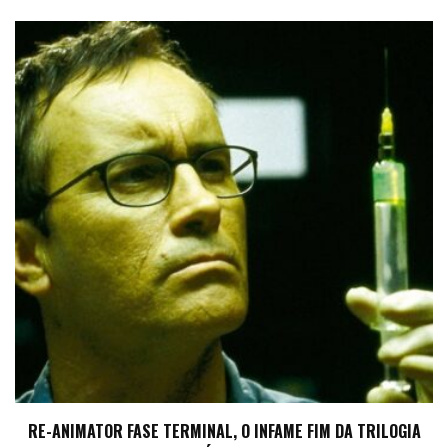
RE-ANIMATOR FASE TERMINAL, O INFAME FIM DA TRILOGIA