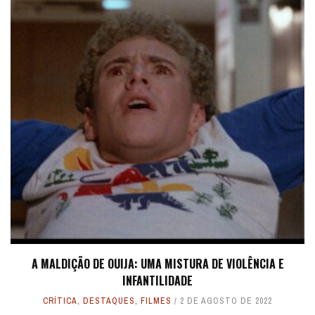
A MALDIÇÃO DE OUIJA: UMA MISTURA DE VIOLÊNCIA E
INFANTILIDADE
CRÍTICA
,
DESTAQUES
,
FILMES
2 DE AGOSTO DE 2022