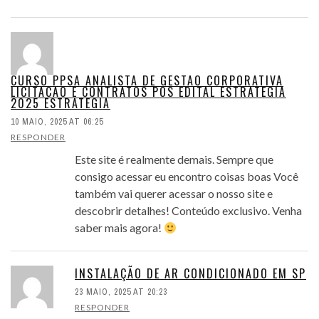
CURSO PPSA ANALISTA DE GESTAO CORPORATIVA
LICITACAO E CONTRATOS POS EDITAL ESTRATEGIA
2025 ESTRATEGIA
10 MAIO, 2025 AT 06:25
RESPONDER
Este site é realmente demais. Sempre que
consigo acessar eu encontro coisas boas Você
também vai querer acessar o nosso site e
descobrir detalhes! Conteúdo exclusivo. Venha
saber mais agora!
INSTALAÇÃO DE AR CONDICIONADO EM SP
23 MAIO, 2025 AT 20:23
RESPONDER