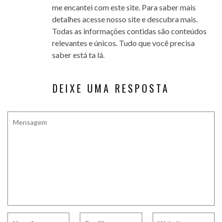
me encantei com este site. Para saber mais
detalhes acesse nosso site e descubra mais.
Todas as informações contidas são conteúdos
relevantes e únicos. Tudo que você precisa
saber está ta lá.
DEIXE UMA RESPOSTA