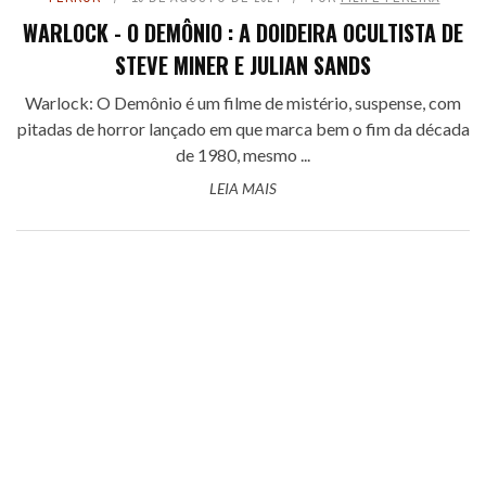
WARLOCK - O DEMÔNIO : A DOIDEIRA OCULTISTA DE
STEVE MINER E JULIAN SANDS
Warlock: O Demônio é um filme de mistério, suspense, com
pitadas de horror lançado em que marca bem o fim da década
de 1980, mesmo ...
LEIA MAIS