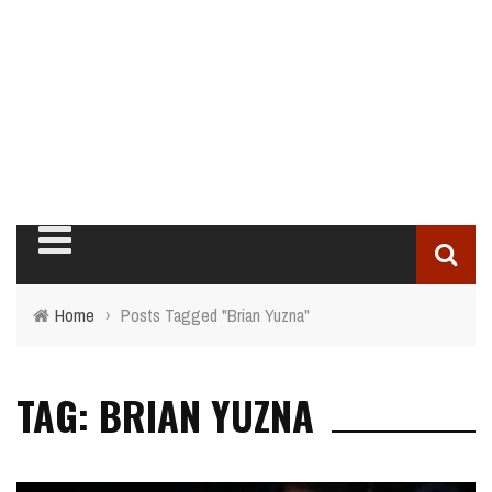
Home
›
Posts Tagged "Brian Yuzna"
TAG: BRIAN YUZNA