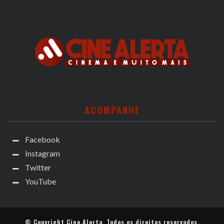
ACOMPANHE
Facebook
Instagram
Twitter
YouTube
© Copyright
Cine Alerta
. Todos os direitos reservados.