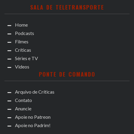
SALA DE TELETRANSPORTE
Home
Podcasts
Filmes
Críticas
Séries e TV
Videos
PONTE DE COMANDO
Arquivo de Críticas
Contato
Anuncie
Apoie no Patreon
Apoie no Padrim!