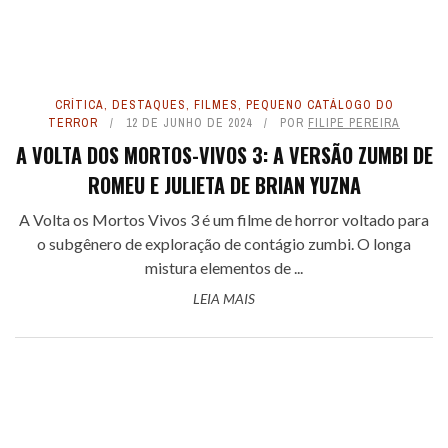
CRÍTICA
,
DESTAQUES
,
FILMES
,
PEQUENO CATÁLOGO DO
TERROR
12 DE JUNHO DE 2024
POR
FILIPE PEREIRA
A VOLTA DOS MORTOS-VIVOS 3: A VERSÃO ZUMBI DE
ROMEU E JULIETA DE BRIAN YUZNA
A Volta os Mortos Vivos 3 é um filme de horror voltado para
o subgênero de exploração de contágio zumbi. O longa
mistura elementos de ...
LEIA MAIS