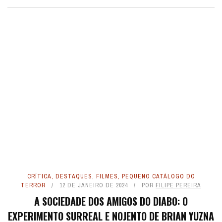
CRÍTICA
,
DESTAQUES
,
FILMES
,
PEQUENO CATÁLOGO DO
TERROR
12 DE JANEIRO DE 2024
POR
FILIPE PEREIRA
A SOCIEDADE DOS AMIGOS DO DIABO: O
EXPERIMENTO SURREAL E NOJENTO DE BRIAN YUZNA