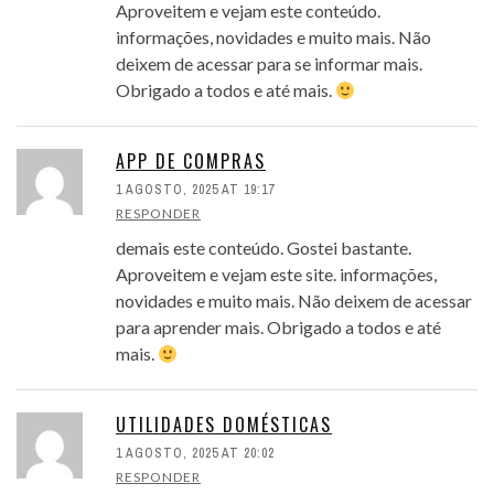
Aproveitem e vejam este conteúdo.
informações, novidades e muito mais. Não
deixem de acessar para se informar mais.
Obrigado a todos e até mais.
APP DE COMPRAS
1 AGOSTO, 2025 AT 19:17
RESPONDER
demais este conteúdo. Gostei bastante.
Aproveitem e vejam este site. informações,
novidades e muito mais. Não deixem de acessar
para aprender mais. Obrigado a todos e até
mais.
UTILIDADES DOMÉSTICAS
1 AGOSTO, 2025 AT 20:02
RESPONDER