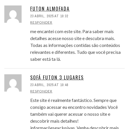
FUTON ALMOFADA
23 ABRIL, 2025 AT 10:32
RESPONDER
me encantei com este site. Para saber mais
detalhes acesse nosso site e descubra mais.
Todas as informações contidas são conteúdos
relevantes e diferentes. Tudo que você precisa
saber está ta lá.
SOFÁ FUTON 3 LUGARES
23 ABRIL, 2025 AT 10:48
RESPONDER
Este site é realmente fantástico. Sempre que
consigo acessar eu encontro novidades Você
também vai querer acessar o nosso site e
descobrir mais detalhes!
informaçõesexclusivas. Venha descobrir mais