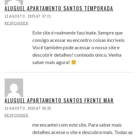
ALUGUEL APARTAMENTO SANTOS TEMPORADA
12 AGOSTO, 2025 AT 07:21
RESPONDER
Este site é realmente fascinate. Sempre que
consigo acessar eu encontro coisas incríveis
Você também pode acessar o nosso site e
descobrir detalhes! conteúdo único. Venha
saber mais agora!
ALUGUEL APARTAMENTO SANTOS FRENTE MAR
12 AGOSTO, 2025 AT 08:35
RESPONDER
me encantei com este site. Para saber mais
detalhes acesse o site e descubra mais. Todas as