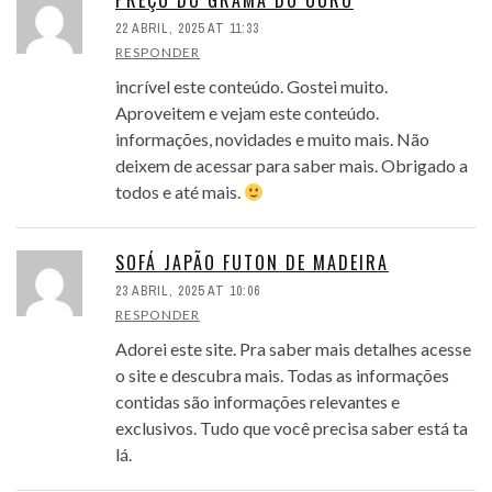
PREÇO DO GRAMA DO OURO
22 ABRIL, 2025 AT 11:33
RESPONDER
incrível este conteúdo. Gostei muito.
Aproveitem e vejam este conteúdo.
informações, novidades e muito mais. Não
deixem de acessar para saber mais. Obrigado a
todos e até mais.
SOFÁ JAPÃO FUTON DE MADEIRA
23 ABRIL, 2025 AT 10:06
RESPONDER
Adorei este site. Pra saber mais detalhes acesse
o site e descubra mais. Todas as informações
contidas são informações relevantes e
exclusivos. Tudo que você precisa saber está ta
lá.