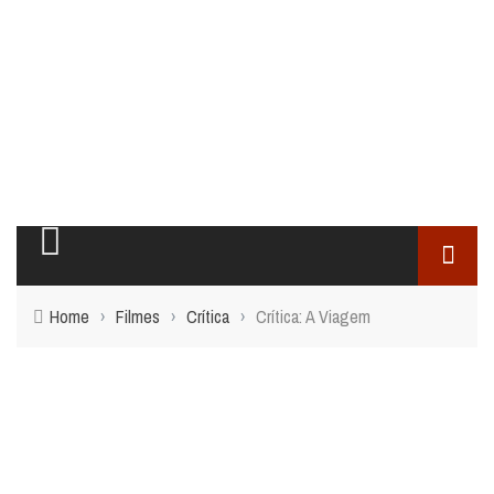
Home
›
Filmes
›
Crítica
›
Crítica: A Viagem