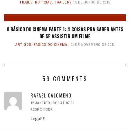
FILMES
,
NOTICIAS
,
TRAILERS
5 DE JUNHO DE 2015
O BÁSICO DO CINEMA PARTE 1: 4 COISAS PRA SABER ANTES
DE SE ASSISTIR UM FILME
ARTIGOS
,
BÁSICO DO CINEMA
11 DE NOVEMBRO DE 2011
59 COMMENTS
RAFAEL CALOMENO
12 JANEIRO, 2013 AT 07:09
RESPONDER
Legal!!!