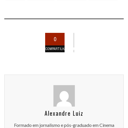
0
COMPARTILHAMENTOS
Alexandre Luiz
Formado em jornalismo e pós-graduado em Cinema