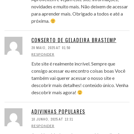
novidades e muito mais. Não deixem de acessar
para aprender mais. Obrigado a todos e até a
próxima.
CONSERTO DE GELADEIRA BRASTEMP
28 MAIO, 2025 AT 01:50
RESPONDER
Este site é realmente incrível. Sempre que
consigo acessar eu encontro coisas boas Você
também vai querer acessar o nosso site e
descobrir mais detalhes! conteúdo único. Venha
descobrir mais agora!
ADIVINHAS POPULARES
10 JUNHO, 2025 AT 13:31
RESPONDER