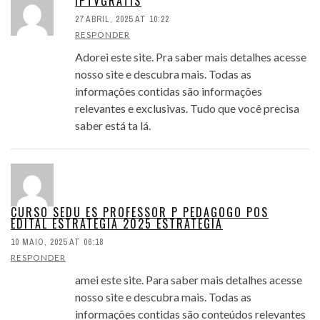
IPTVGRATIS
27 ABRIL, 2025 AT 10:22
RESPONDER
Adorei este site. Pra saber mais detalhes acesse
nosso site e descubra mais. Todas as
informações contidas são informações
relevantes e exclusivas. Tudo que você precisa
saber está ta lá.
CURSO SEDU ES PROFESSOR P PEDAGOGO POS
EDITAL ESTRATEGIA 2025 ESTRATEGIA
10 MAIO, 2025 AT 06:18
RESPONDER
amei este site. Para saber mais detalhes acesse
nosso site e descubra mais. Todas as
informações contidas são conteúdos relevantes