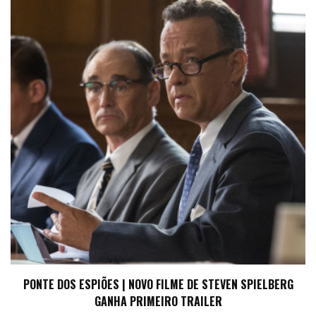
PONTE DOS ESPIÕES | NOVO FILME DE STEVEN SPIELBERG
GANHA PRIMEIRO TRAILER