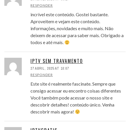
RESPONDER
incrível este conteúdo. Gostei bastante.
Aproveitem e vejam este conteúdo.
informações, novidades e muito mais. Não
deixem de acessar para saber mais. Obrigado a
todos e até mais.
IPTV SEM TRAVAMENTO
27 ABRIL, 2025 AT 10:07
RESPONDER
Este site é realmente fascinate. Sempre que
consigo acessar eu encontro coisas diferentes
Você também pode acessar o nosso site e
descobrir detalhes! conteúdo único. Venha
descobrir mais agora!