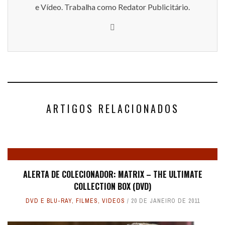
e Vídeo. Trabalha como Redator Publicitário.
ARTIGOS RELACIONADOS
ALERTA DE COLECIONADOR: MATRIX – THE ULTIMATE
COLLECTION BOX (DVD)
DVD E BLU-RAY
,
FILMES
,
VIDEOS
20 DE JANEIRO DE 2011