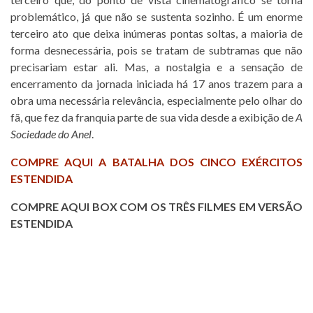
problemático, já que não se sustenta sozinho. É um enorme
terceiro ato que deixa inúmeras pontas soltas, a maioria de
forma desnecessária, pois se tratam de subtramas que não
precisariam estar ali. Mas, a nostalgia e a sensação de
encerramento da jornada iniciada há 17 anos trazem para a
obra uma necessária relevância, especialmente pelo olhar do
fã, que fez da franquia parte de sua vida desde a exibição de
A
Sociedade do Anel
.
COMPRE AQUI A BATALHA DOS CINCO EXÉRCITOS
ESTENDIDA
COMPRE AQUI BOX COM OS TRÊS FILMES EM VERSÃO
ESTENDIDA