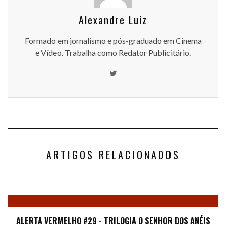
Alexandre Luiz
Formado em jornalismo e pós-graduado em Cinema
e Vídeo. Trabalha como Redator Publicitário.
ARTIGOS RELACIONADOS
ALERTA VERMELHO #29 - TRILOGIA O SENHOR DOS ANÉIS