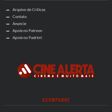
Arquivo de Críticas
Contato
Anuncie
Apoie no Patreon
Apoie no Padrim!
ACOMPANHE