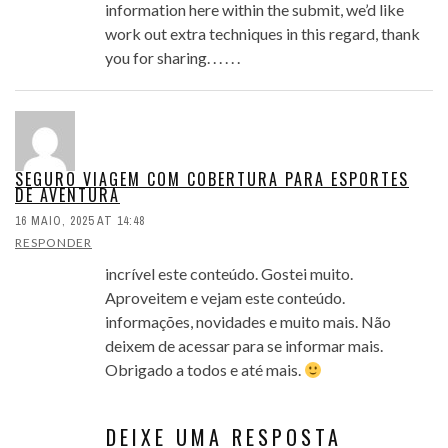
information here within the submit, we’d like
work out extra techniques in this regard, thank
you for sharing. . . . . .
SEGURO VIAGEM COM COBERTURA PARA ESPORTES
DE AVENTURA
16 MAIO, 2025 AT 14:48
RESPONDER
incrível este conteúdo. Gostei muito.
Aproveitem e vejam este conteúdo.
informações, novidades e muito mais. Não
deixem de acessar para se informar mais.
Obrigado a todos e até mais.
DEIXE UMA RESPOSTA