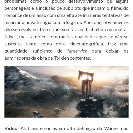
problemas como o pouco desenvolvimento de alguns
personagens e a inclusão de subplots que incham o filme, do
romance de um anão com uma elfa até inúmeras tentativas de
amarrar a nova trilogia com a Saga do Anel que, obviamente,
não se resolvem. Peter Jackson faz um trabalho com muitas
falhas, mas também com muitas qualidades que, se não se
sustenta tanto como obra cinematográfica, traz uma
quantidade suficiente de
fanservice
para deixar os
admiradores da obra de Tolkien contentes.
Vídeo
: As transferências em alta definição da Warner não