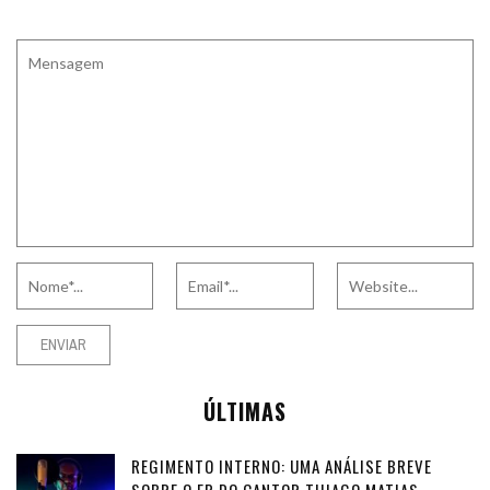
ÚLTIMAS
REGIMENTO INTERNO: UMA ANÁLISE BREVE