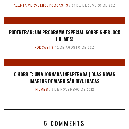
ALERTA VERMELHO
,
PODCASTS
14 DE DEZEMBRO DE 2012
PODENTRAR: UM PROGRAMA ESPECIAL SOBRE SHERLOCK
HOLMES!
PODCASTS
1 DE AGOSTO DE 2012
O HOBBIT: UMA JORNADA INESPERADA | DUAS NOVAS
IMAGENS DE WARG SÃO DIVULGADAS
FILMES
9 DE NOVEMBRO DE 2012
5 COMMENTS