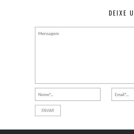
DEIXE 