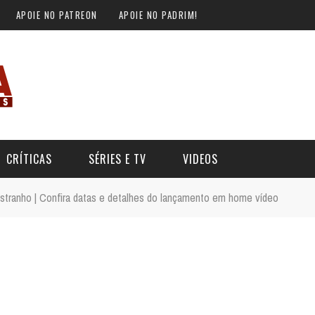
APOIE NO PATREON
APOIE NO PADRIM!
CRÍTICAS
SÉRIES E TV
VIDEOS
stranho | Confira datas e detalhes do lançamento em home vídeo