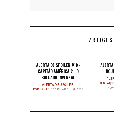
ARTIGOS
ALERTA DE SPOILER #19 -
ALERTA 
CAPITÃO AMÉRICA 2 - O
DOU
SOLDADO INVERNAL
ALER
DESTAQU
ALERTA DE SPOILER
,
NOV
PODCASTS
12 DE ABRIL DE 2014