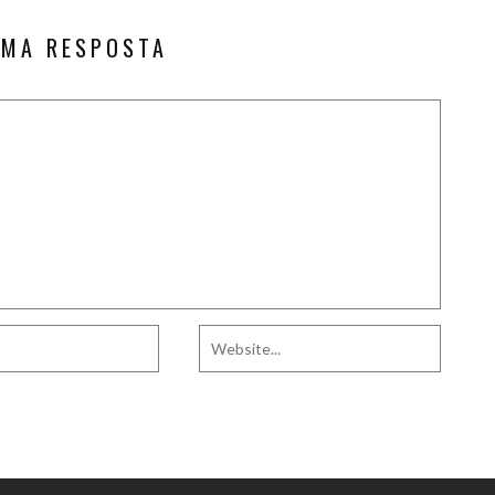
UMA RESPOSTA