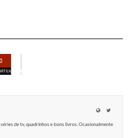
0
ARTILHAMENTOS
séries de tv, quadrinhos e bons livros. Ocasionalmente