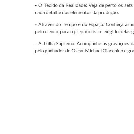
- O Tecido da Realidade: Veja de perto os sets
cada detalhe dos elementos da produção.
- Através do Tempo e do Espaço: Conheça as in
pelo elenco, para o preparo físico exigido pelas 
- A Trilha Suprema: Acompanhe as gravações da
pelo ganhador do Oscar Michael Giacchino e gra