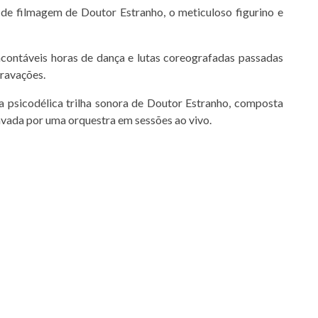
 de filmagem de Doutor Estranho, o meticuloso figurino e
contáveis horas de dança e lutas coreografadas passadas
gravações.
 psicodélica trilha sonora de Doutor Estranho, composta
vada por uma orquestra em sessões ao vivo.