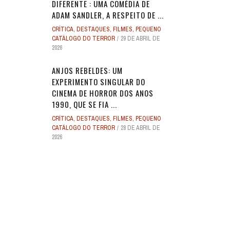
DIFERENTE : UMA COMÉDIA DE
ADAM SANDLER, A RESPEITO DE ...
CRÍTICA
,
DESTAQUES
,
FILMES
,
PEQUENO
CATÁLOGO DO TERROR
29 DE ABRIL DE
2026
ANJOS REBELDES: UM
EXPERIMENTO SINGULAR DO
CINEMA DE HORROR DOS ANOS
1990, QUE SE FIA ...
CRÍTICA
,
DESTAQUES
,
FILMES
,
PEQUENO
CATÁLOGO DO TERROR
28 DE ABRIL DE
2026