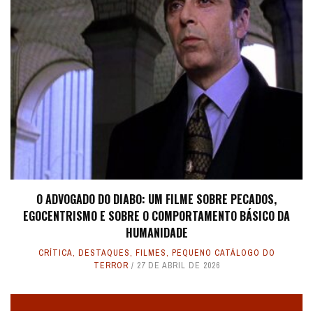
O ADVOGADO DO DIABO: UM FILME SOBRE PECADOS,
EGOCENTRISMO E SOBRE O COMPORTAMENTO BÁSICO DA
HUMANIDADE
CRÍTICA
,
DESTAQUES
,
FILMES
,
PEQUENO CATÁLOGO DO
TERROR
27 DE ABRIL DE 2026