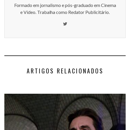
Formado em jornalismo e pós-graduado em Cinema
e Vídeo. Trabalha como Redator Publicitário.
ARTIGOS RELACIONADOS