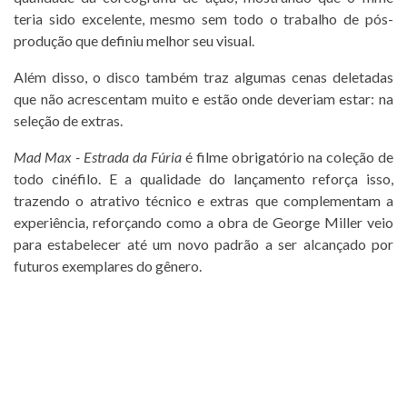
teria sido excelente, mesmo sem todo o trabalho de pós-
produção que definiu melhor seu visual.
Além disso, o disco também traz algumas cenas deletadas
que não acrescentam muito e estão onde deveriam estar: na
seleção de extras.
Mad Max - Estrada da Fúria
é filme obrigatório na coleção de
todo cinéfilo. E a qualidade do lançamento reforça isso,
trazendo o atrativo técnico e extras que complementam a
experiência, reforçando como a obra de George Miller veio
para estabelecer até um novo padrão a ser alcançado por
futuros exemplares do gênero.