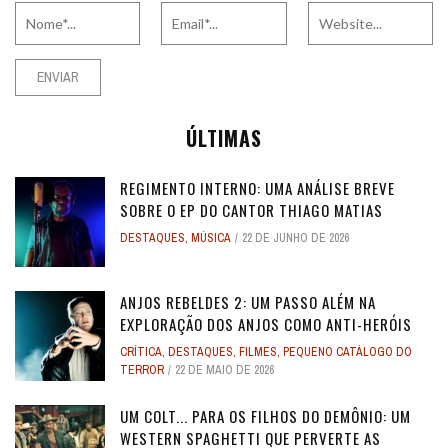
ÚLTIMAS
REGIMENTO INTERNO: UMA ANÁLISE BREVE
SOBRE O EP DO CANTOR THIAGO MATIAS
DESTAQUES
,
MÚSICA
22 DE JUNHO DE 2026
ANJOS REBELDES 2: UM PASSO ALÉM NA
EXPLORAÇÃO DOS ANJOS COMO ANTI-HERÓIS
CRÍTICA
,
DESTAQUES
,
FILMES
,
PEQUENO CATÁLOGO DO
TERROR
22 DE MAIO DE 2026
UM COLT... PARA OS FILHOS DO DEMÔNIO: UM
WESTERN SPAGHETTI QUE PERVERTE AS