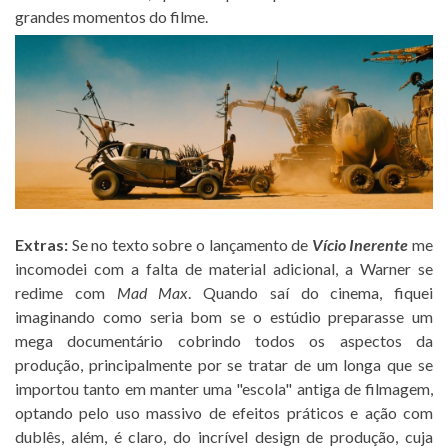
grandes momentos do filme.
Extras:
Se no texto sobre o lançamento de
Vício Inerente
me
incomodei com a falta de material adicional, a Warner se
redime com
Mad Max
. Quando saí do cinema, fiquei
imaginando como seria bom se o estúdio preparasse um
mega documentário cobrindo todos os aspectos da
produção, principalmente por se tratar de um longa que se
importou tanto em manter uma "escola" antiga de filmagem,
optando pelo uso massivo de efeitos práticos e ação com
dublês, além, é claro, do incrível design de produção, cuja