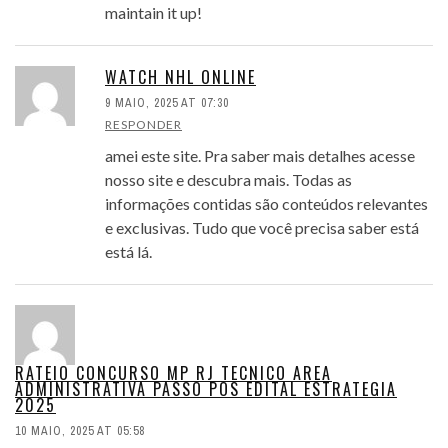
maintain it up!
WATCH NHL ONLINE
9 MAIO, 2025 AT 07:30
RESPONDER
amei este site. Pra saber mais detalhes acesse
nosso site e descubra mais. Todas as
informações contidas são conteúdos relevantes
e exclusivas. Tudo que você precisa saber está
está lá.
RATEIO CONCURSO MP RJ TECNICO AREA
ADMINISTRATIVA PASSO POS EDITAL ESTRATEGIA
2025
10 MAIO, 2025 AT 05:58