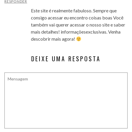
RESPONDER
Este site é realmente fabuloso. Sempre que
consigo acessar eu encontro coisas boas Você
também vai querer acessar o nosso site e saber
mais detalhes! informaçõesexclusivas. Venha
descobrir mais agora!
DEIXE UMA RESPOSTA