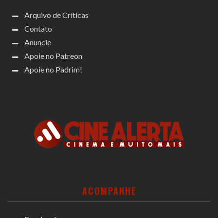
Arquivo de Críticas
Contato
Anuncie
Apoie no Patreon
Apoie no Padrim!
ACOMPANHE