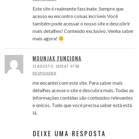
Este site é realmente fascinate. Sempre que
acesso eu encontro coisas incríveis Você
também pode acessar o nosso site e descobrir
mais detalhes! Conteúdo exclusivo. Venha saber
mais agora!
MOUNJAX FUNCIONA
31 AGOSTO, 2025 AT 07:58
RESPONDER
me encantei com este site. Para saber mais
detalhes acesse o site e descubra mais. Todas as
informações contidas são conteúdos relevantes
e únicos. Tudo que você precisa saber está está
lá.
DEIXE UMA RESPOSTA