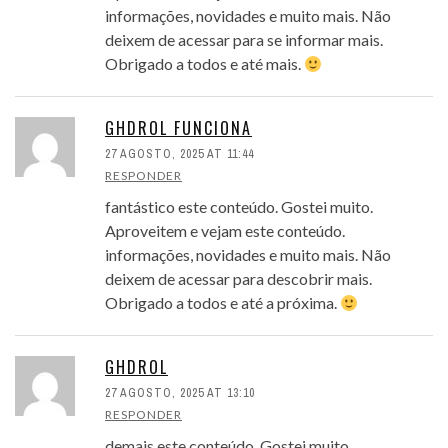
informações, novidades e muito mais. Não
deixem de acessar para se informar mais.
Obrigado a todos e até mais.
GHDROL FUNCIONA
27 AGOSTO, 2025 AT 11:44
RESPONDER
fantástico este conteúdo. Gostei muito.
Aproveitem e vejam este conteúdo.
informações, novidades e muito mais. Não
deixem de acessar para descobrir mais.
Obrigado a todos e até a próxima.
GHDROL
27 AGOSTO, 2025 AT 13:10
RESPONDER
demais este conteúdo. Gostei muito.