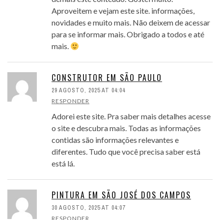
Aproveitem e vejam este site. informações,
novidades e muito mais. Não deixem de acessar
para se informar mais. Obrigado a todos e até
mais.
CONSTRUTOR EM SÃO PAULO
29 AGOSTO, 2025 AT 04:04
RESPONDER
Adorei este site. Pra saber mais detalhes acesse
o site e descubra mais. Todas as informações
contidas são informações relevantes e
diferentes. Tudo que você precisa saber está
está lá.
PINTURA EM SÃO JOSÉ DOS CAMPOS
30 AGOSTO, 2025 AT 04:07
RESPONDER