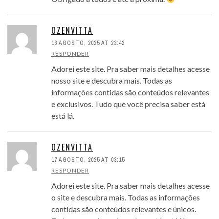
OZENVITTA
16 AGOSTO, 2025 AT 23:42
RESPONDER
Adorei este site. Pra saber mais detalhes acesse
nosso site e descubra mais. Todas as
informações contidas são conteúdos relevantes
e exclusivos. Tudo que você precisa saber está
está lá.
OZENVITTA
17 AGOSTO, 2025 AT 03:15
RESPONDER
Adorei este site. Pra saber mais detalhes acesse
o site e descubra mais. Todas as informações
contidas são conteúdos relevantes e únicos.