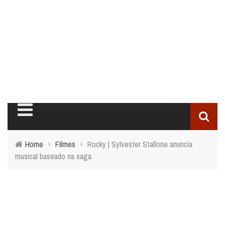
Home
›
Filmes
›
Rocky | Sylvester Stallone anuncia
musical baseado na saga