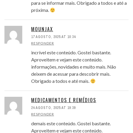
para se informar mais. Obrigado a todos e até a
próxima.
MOUNJAX
17 AGOSTO, 2025 AT 10:34
RESPONDER
incrível este conteúdo. Gostei bastante.
Aproveitem e vejam este conteúdo.
informações, novidades e muito mais. Não
deixem de acessar para descobrir mais.
Obrigado a todos e até mais.
MEDICAMENTOS E REMÉDIOS
24 AGOSTO, 2025 AT 19:39
RESPONDER
demais este conteúdo. Gostei bastante.
Aproveitem e vejam este conteúdo.