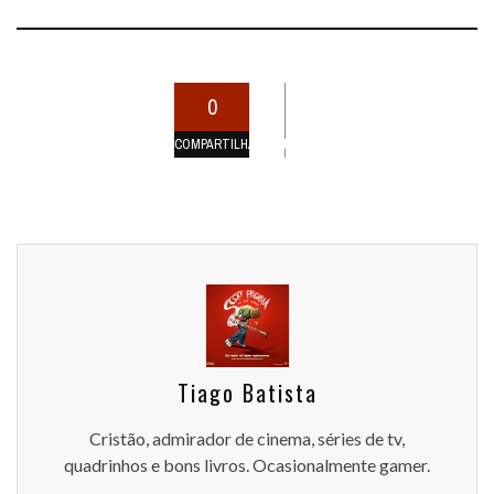
0
COMPARTILHAMENTOS
Tiago Batista
Cristão, admirador de cinema, séries de tv,
quadrinhos e bons livros. Ocasionalmente gamer.