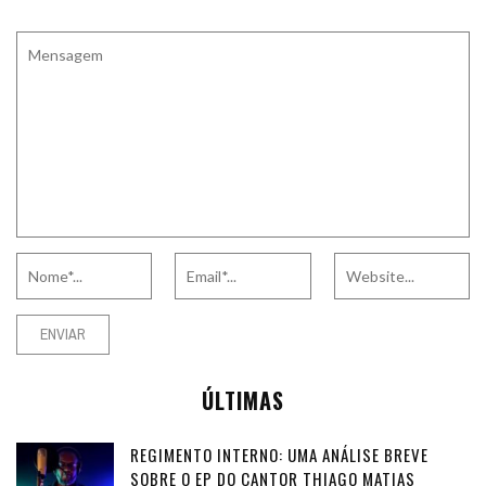
ÚLTIMAS
REGIMENTO INTERNO: UMA ANÁLISE BREVE
SOBRE O EP DO CANTOR THIAGO MATIAS