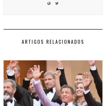
ARTIGOS RELACIONADOS