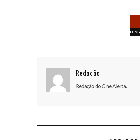
COMP
Redação
Redação do Cine Alerta.