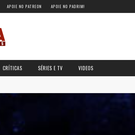
APOIE NO PATREON
APOIE NO PADRIM!
CRÍTICAS
SÉRIES E TV
VIDEOS