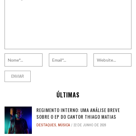
ÚLTIMAS
REGIMENTO INTERNO: UMA ANÁLISE BREVE
SOBRE O EP DO CANTOR THIAGO MATIAS
DESTAQUES
,
MÚSICA
22 DE JUNHO DE 2026