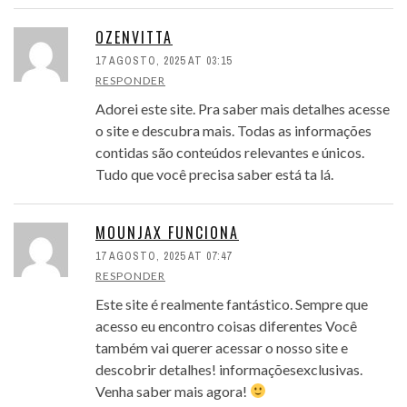
OZENVITTA
17 AGOSTO, 2025 AT 03:15
RESPONDER
Adorei este site. Pra saber mais detalhes acesse
o site e descubra mais. Todas as informações
contidas são conteúdos relevantes e únicos.
Tudo que você precisa saber está ta lá.
MOUNJAX FUNCIONA
17 AGOSTO, 2025 AT 07:47
RESPONDER
Este site é realmente fantástico. Sempre que
acesso eu encontro coisas diferentes Você
também vai querer acessar o nosso site e
descobrir detalhes! informaçõesexclusivas.
Venha saber mais agora!