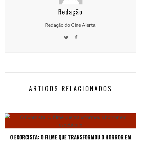
Redação
Redação do Cine Alerta.
ARTIGOS RELACIONADOS
O EXORCISTA: O FILME QUE TRANSFORMOU O HORROR EM