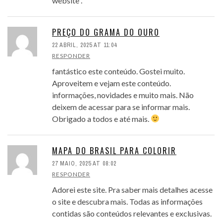
website .
PREÇO DO GRAMA DO OURO
22 ABRIL, 2025 AT 11:04
RESPONDER
fantástico este conteúdo. Gostei muito.
Aproveitem e vejam este conteúdo.
informações, novidades e muito mais. Não
deixem de acessar para se informar mais.
Obrigado a todos e até mais.
MAPA DO BRASIL PARA COLORIR
27 MAIO, 2025 AT 08:02
RESPONDER
Adorei este site. Pra saber mais detalhes acesse
o site e descubra mais. Todas as informações
contidas são conteúdos relevantes e exclusivas.