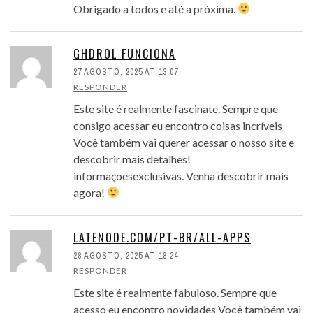
Obrigado a todos e até a próxima.
GHDROL FUNCIONA
27 AGOSTO, 2025 AT 13:07
RESPONDER
Este site é realmente fascinate. Sempre que
consigo acessar eu encontro coisas incríveis
Você também vai querer acessar o nosso site e
descobrir mais detalhes!
informaçõesexclusivas. Venha descobrir mais
agora!
LATENODE.COM/PT-BR/ALL-APPS
28 AGOSTO, 2025 AT 18:24
RESPONDER
Este site é realmente fabuloso. Sempre que
acesso eu encontro novidades Você também vai