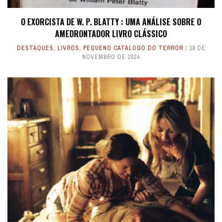
O EXORCISTA DE W. P. BLATTY : UMA ANÁLISE SOBRE O
AMEDRONTADOR LIVRO CLÁSSICO
DESTAQUES
,
LIVROS
,
PEQUENO CATÁLOGO DO TERROR
18 DE
NOVEMBRO DE 2024