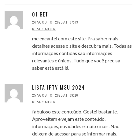
01 BET
24 AGOSTO, 2025 AT 07:43
RESPONDER
me encantei com este site. Pra saber mais
detalhes acesse o site e descubra mais. Todas as
informações contidas são informações
relevantes e únicos. Tudo que você precisa
saber está está lá.
LISTA IPTV M3U 2024
25 AGOSTO, 2025 AT 09:16
RESPONDER
fabuloso este conteúdo. Gostei bastante.
Aproveitem e vejam este conteúdo.
informações, novidades e muito mais. Não
deixem de acessar para se informar mais.