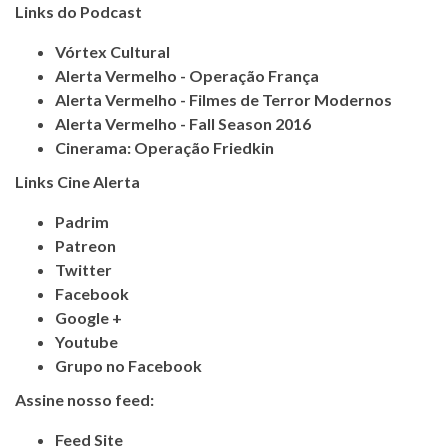
Links do Podcast
Vórtex Cultural
Alerta Vermelho - Operação França
Alerta Vermelho - Filmes de Terror Modernos
Alerta Vermelho - Fall Season 2016
Cinerama: Operação Friedkin
Links Cine Alerta
Padrim
Patreon
Twitter
Facebook
Google +
Youtube
Grupo no Facebook
Assine nosso feed:
Feed Site