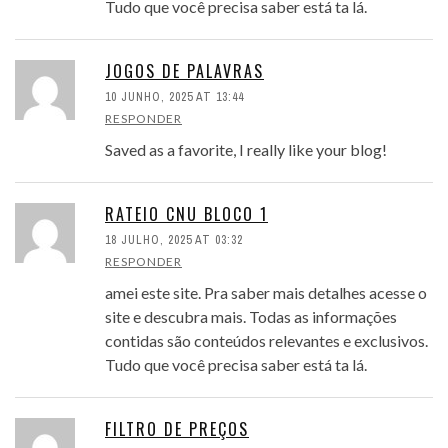
Tudo que você precisa saber está ta lá.
JOGOS DE PALAVRAS
10 JUNHO, 2025 AT 13:44
RESPONDER
Saved as a favorite, I really like your blog!
RATEIO CNU BLOCO 1
18 JULHO, 2025 AT 03:32
RESPONDER
amei este site. Pra saber mais detalhes acesse o
site e descubra mais. Todas as informações
contidas são conteúdos relevantes e exclusivos.
Tudo que você precisa saber está ta lá.
FILTRO DE PREÇOS