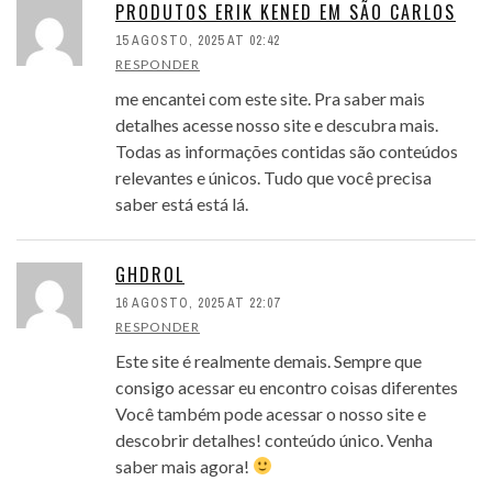
PRODUTOS ERIK KENED EM SÃO CARLOS
15 AGOSTO, 2025 AT 02:42
RESPONDER
me encantei com este site. Pra saber mais
detalhes acesse nosso site e descubra mais.
Todas as informações contidas são conteúdos
relevantes e únicos. Tudo que você precisa
saber está está lá.
GHDROL
16 AGOSTO, 2025 AT 22:07
RESPONDER
Este site é realmente demais. Sempre que
consigo acessar eu encontro coisas diferentes
Você também pode acessar o nosso site e
descobrir detalhes! conteúdo único. Venha
saber mais agora!