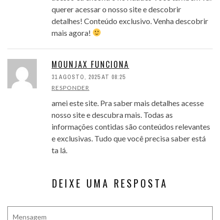
querer acessar o nosso site e descobrir
detalhes! Conteúdo exclusivo. Venha descobrir
mais agora!
MOUNJAX FUNCIONA
31 AGOSTO, 2025 AT 08:25
RESPONDER
amei este site. Pra saber mais detalhes acesse
nosso site e descubra mais. Todas as
informações contidas são conteúdos relevantes
e exclusivas. Tudo que você precisa saber está
ta lá.
DEIXE UMA RESPOSTA