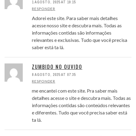
1 AGOSTO, 2025 AT 19:15
RESPONDER
Adorei este site. Para saber mais detalhes
acesse nosso site e descubra mais. Todas as
informações contidas são informações
relevantes e exclusivas. Tudo que você precisa
saber está ta lá.
ZUMBIDO NO OUVIDO
8 AGOSTO, 2025 AT 07:35
RESPONDER
me encantei com este site. Pra saber mais
detalhes acesse o site e descubra mais. Todas as
informações contidas são conteúdos relevantes
e diferentes. Tudo que você precisa saber está
ta lá.