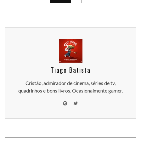
Tiago Batista
Cristão, admirador de cinema, séries de tv,
quadrinhos e bons livros. Ocasionalmente gamer.