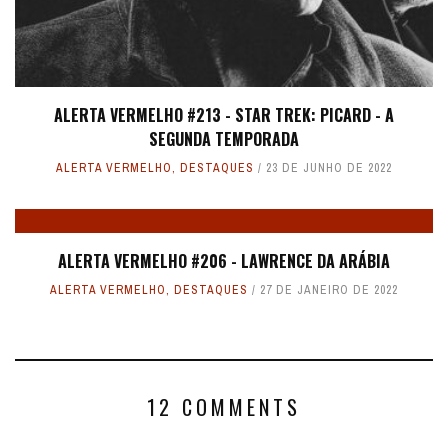
ALERTA VERMELHO #213 - STAR TREK: PICARD - A
SEGUNDA TEMPORADA
ALERTA VERMELHO
,
DESTAQUES
23 DE JUNHO DE 2022
ALERTA VERMELHO #206 - LAWRENCE DA ARÁBIA
ALERTA VERMELHO
,
DESTAQUES
27 DE JANEIRO DE 2022
12 COMMENTS