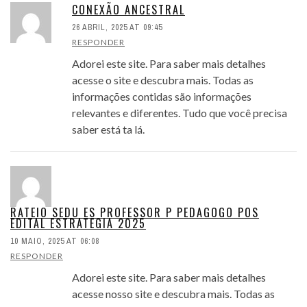
CONEXÃO ANCESTRAL
26 ABRIL, 2025 AT 09:45
RESPONDER
Adorei este site. Para saber mais detalhes
acesse o site e descubra mais. Todas as
informações contidas são informações
relevantes e diferentes. Tudo que você precisa
saber está ta lá.
RATEIO SEDU ES PROFESSOR P PEDAGOGO POS
EDITAL ESTRATEGIA 2025
10 MAIO, 2025 AT 06:08
RESPONDER
Adorei este site. Para saber mais detalhes
acesse nosso site e descubra mais. Todas as