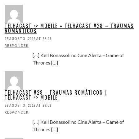
TELHACAST >> MOBILE » TELHACAST #28 – TRAUMAS
ROMÂNTICOS
23 AGOSTO, 2012 AT 22:48
RESPONDER
[…] Kell Bonassoli no Cine Alerta – Game of
Thrones […]
TELHACAST #28 - TRAUMAS ROMÂTICOS |
TELHACAST >> MOBILE
23 AGOSTO, 2012 AT 23:52
RESPONDER
[…] Kell Bonassoli no Cine Alerta – Game of
Thrones […]