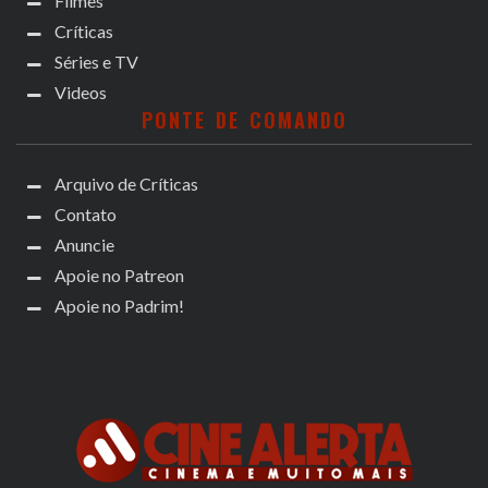
Filmes
Críticas
Séries e TV
Videos
PONTE DE COMANDO
Arquivo de Críticas
Contato
Anuncie
Apoie no Patreon
Apoie no Padrim!