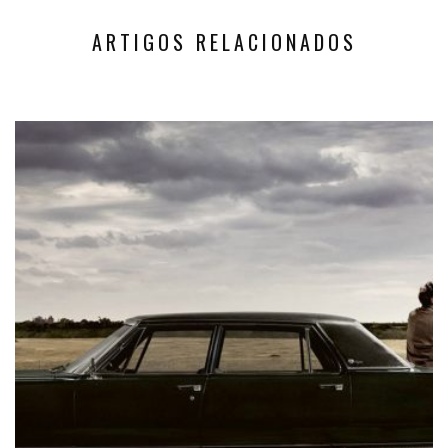
ARTIGOS RELACIONADOS