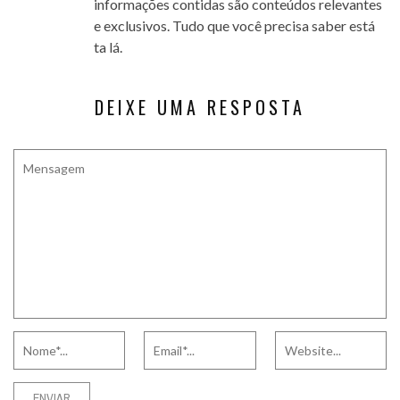
informações contidas são conteúdos relevantes
e exclusivos. Tudo que você precisa saber está
ta lá.
DEIXE UMA RESPOSTA