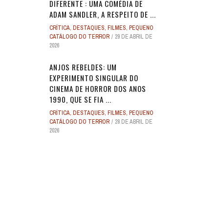
DIFERENTE : UMA COMÉDIA DE
ADAM SANDLER, A RESPEITO DE ...
CRÍTICA
,
DESTAQUES
,
FILMES
,
PEQUENO
CATÁLOGO DO TERROR
29 DE ABRIL DE
2026
ANJOS REBELDES: UM
EXPERIMENTO SINGULAR DO
CINEMA DE HORROR DOS ANOS
1990, QUE SE FIA ...
CRÍTICA
,
DESTAQUES
,
FILMES
,
PEQUENO
CATÁLOGO DO TERROR
28 DE ABRIL DE
2026