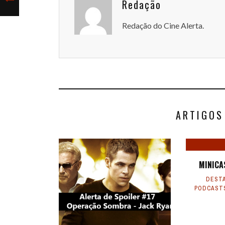
Redação
Redação do Cine Alerta.
ARTIGOS
MINICA
DEST
PODCAST