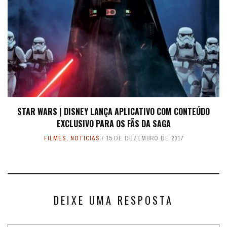
STAR WARS | DISNEY LANÇA APLICATIVO COM CONTEÚDO
EXCLUSIVO PARA OS FÃS DA SAGA
FILMES
,
NOTICIAS
15 DE DEZEMBRO DE 2017
DEIXE UMA RESPOSTA