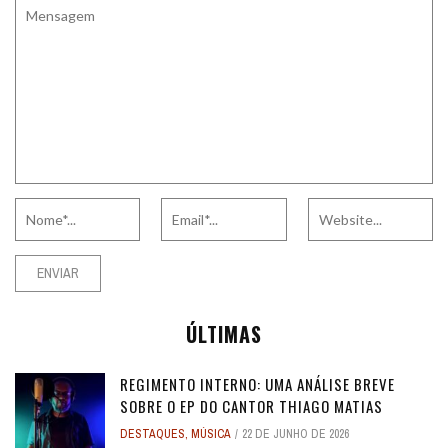
ÚLTIMAS
REGIMENTO INTERNO: UMA ANÁLISE BREVE
SOBRE O EP DO CANTOR THIAGO MATIAS
DESTAQUES
,
MÚSICA
22 DE JUNHO DE 2026