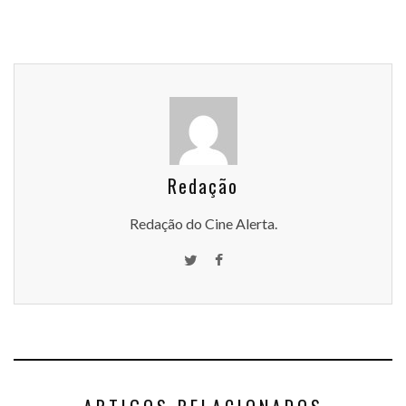
Redação
Redação do Cine Alerta.