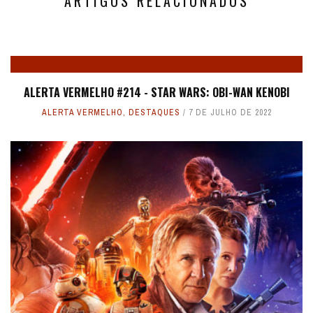
ARTIGOS RELACIONADOS
ALERTA VERMELHO #214 - STAR WARS: OBI-WAN KENOBI
ALERTA VERMELHO
,
DESTAQUES
7 DE JULHO DE 2022