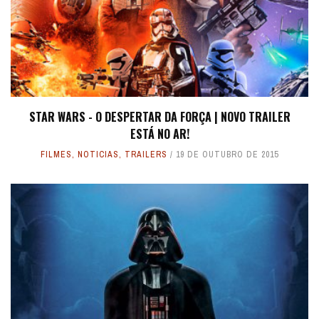
STAR WARS - O DESPERTAR DA FORÇA | NOVO TRAILER
ESTÁ NO AR!
FILMES
,
NOTICIAS
,
TRAILERS
19 DE OUTUBRO DE 2015