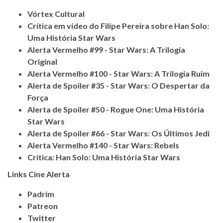
Vórtex Cultural
Crítica em vídeo do Filipe Pereira sobre Han Solo:
Uma História Star Wars
Alerta Vermelho #99 - Star Wars: A Trilogia
Original
Alerta Vermelho #100 - Star Wars: A Trilogia Ruim
Alerta de Spoiler #35 - Star Wars: O Despertar da
Força
Alerta de Spoiler #50 - Rogue One: Uma História
Star Wars
Alerta de Spoiler #66 - Star Wars: Os Últimos Jedi
Alerta Vermelho #140 - Star Wars: Rebels
Crítica: Han Solo: Uma História Star Wars
Links Cine Alerta
Padrim
Patreon
Twitter