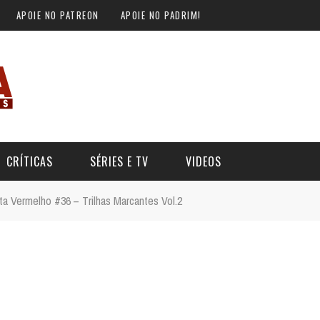
APOIE NO PATREON
APOIE NO PADRIM!
CRÍTICAS
SÉRIES E TV
VIDEOS
ta Vermelho #36 – Trilhas Marcantes Vol.2