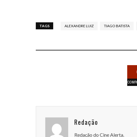
TAGS
ALEXANDRE LUIZ
TIAGO BATISTA
COMP
Redação
Redação do Cine Alerta.