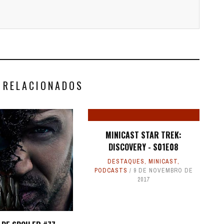
 RELACIONADOS
MINICAST STAR TREK:
DISCOVERY - S01E08
DESTAQUES
,
MINICAST
,
PODCASTS
9 DE NOVEMBRO DE
2017