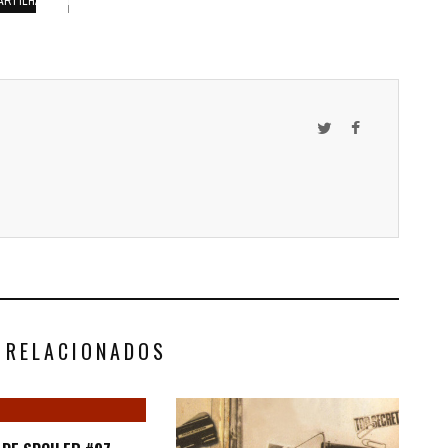
ARTILHAMENTOS
 RELACIONADOS