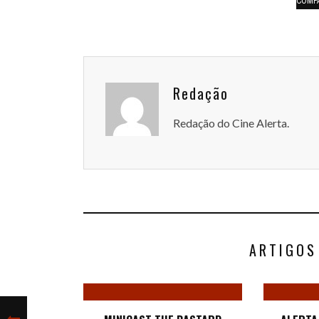
COMP
Redação
Redação do Cine Alerta.
ARTIGOS