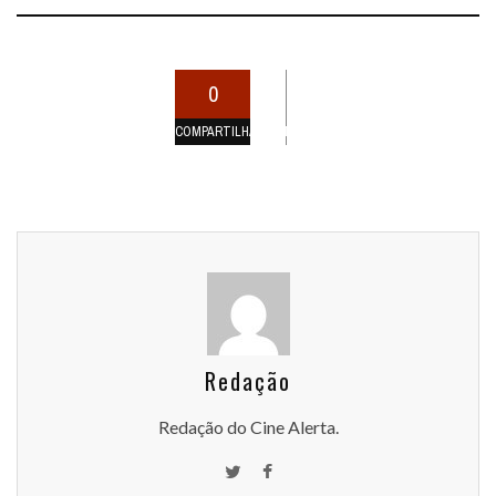
0
COMPARTILHAMENTOS
Redação
Redação do Cine Alerta.