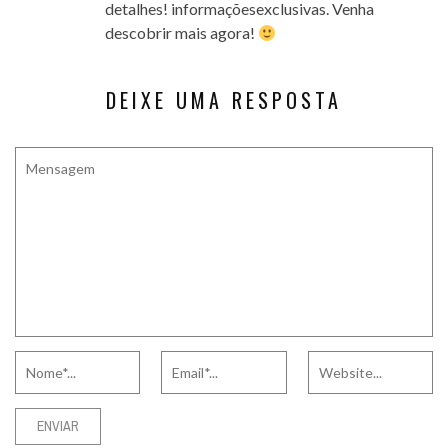
detalhes! informaçõesexclusivas. Venha
descobrir mais agora!
DEIXE UMA RESPOSTA