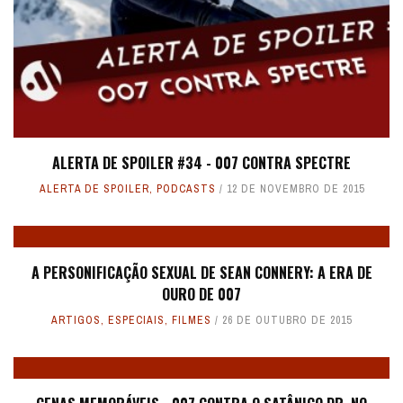
ALERTA DE SPOILER #34 - 007 CONTRA SPECTRE
ALERTA DE SPOILER
,
PODCASTS
12 DE NOVEMBRO DE 2015
A PERSONIFICAÇÃO SEXUAL DE SEAN CONNERY: A ERA DE
OURO DE 007
ARTIGOS
,
ESPECIAIS
,
FILMES
26 DE OUTUBRO DE 2015