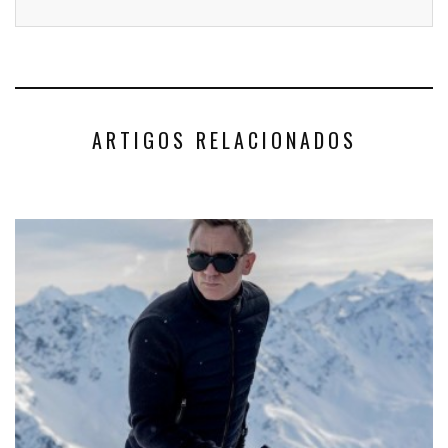
ARTIGOS RELACIONADOS