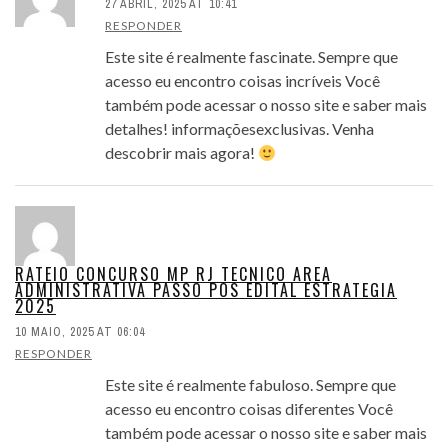
27 ABRIL, 2025 AT 10:41
RESPONDER
Este site é realmente fascinate. Sempre que
acesso eu encontro coisas incríveis Você
também pode acessar o nosso site e saber mais
detalhes! informaçõesexclusivas. Venha
descobrir mais agora!
RATEIO CONCURSO MP RJ TECNICO AREA
ADMINISTRATIVA PASSO POS EDITAL ESTRATEGIA
2025
10 MAIO, 2025 AT 06:04
RESPONDER
Este site é realmente fabuloso. Sempre que
acesso eu encontro coisas diferentes Você
também pode acessar o nosso site e saber mais