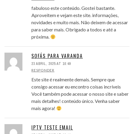
fabuloso este conteúdo. Gostei bastante.
Aproveitem e vejam este site. informações,
novidades e muito mais. Não deixem de acessar
para saber mais. Obrigado a todos e até a
próxima.
SOFÁS PARA VARANDA
23 ABRIL, 2025 AT 10:49
RESPONDER
Este site é realmente demais. Sempre que
consigo acessar eu encontro coisas incríveis
Você também pode acessar o nosso site e saber
mais detalhes! conteúdo único. Venha saber
mais agora!
IPTV TESTE EMAIL