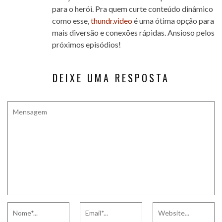
para o herói. Pra quem curte conteúdo dinâmico
como esse,
thundr.video
é uma ótima opção para
mais diversão e conexões rápidas. Ansioso pelos
próximos episódios!
DEIXE UMA RESPOSTA