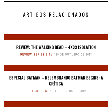
ARTIGOS RELACIONADOS
REVIEW: THE WALKING DEAD – 4X03 ISOLATION
REVIEW
,
SÉRIES E TV
29 DE OUTUBRO DE 2013
ESPECIAL BATMAN – RELEMBRANDO BATMAN BEGINS: A
CRÍTICA
CRÍTICA
,
FILMES
11 DE JULHO DE 2012