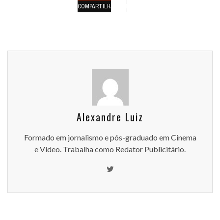
COMPARTILHAMENTOS
Alexandre Luiz
Formado em jornalismo e pós-graduado em Cinema
e Vídeo. Trabalha como Redator Publicitário.