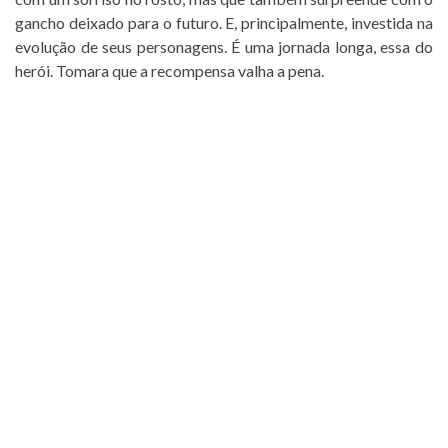
gancho deixado para o futuro. E, principalmente, investida na
evolução de seus personagens. É uma jornada longa, essa do
herói. Tomara que a recompensa valha a pena.