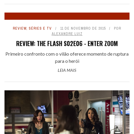
REVIEW
,
SÉRIES E TV
11 DE NOVEMBRO DE 2015
POR
ALEXANDRE LUIZ
REVIEW: THE FLASH S02E06 - ENTER ZOOM
Primeiro confronto com o vilão oferece momento de ruptura
para o herói
LEIA MAIS