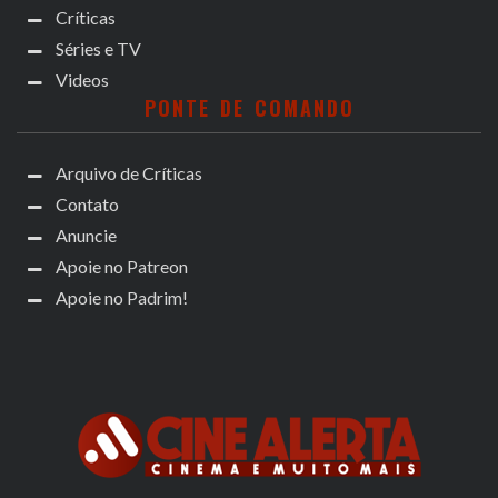
Críticas
Séries e TV
Videos
PONTE DE COMANDO
Arquivo de Críticas
Contato
Anuncie
Apoie no Patreon
Apoie no Padrim!