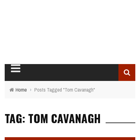
Home
›
Posts Tagged "Tom Cavanagh"
TAG: TOM CAVANAGH