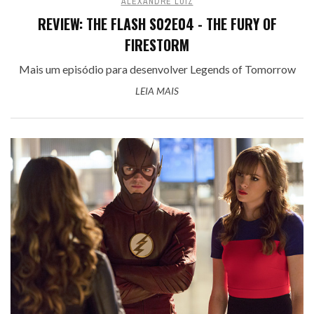
ALEXANDRE LUIZ
REVIEW: THE FLASH S02E04 - THE FURY OF
FIRESTORM
Mais um episódio para desenvolver Legends of Tomorrow
LEIA MAIS