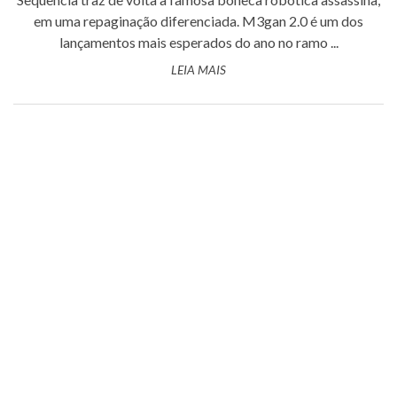
em uma repaginação diferenciada. M3gan 2.0 é um dos
lançamentos mais esperados do ano no ramo ...
LEIA MAIS