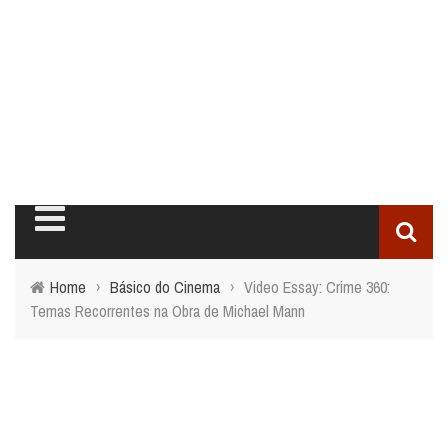
Home
›
Básico do Cinema
›
Video Essay: Crime 360:
Temas Recorrentes na Obra de Michael Mann