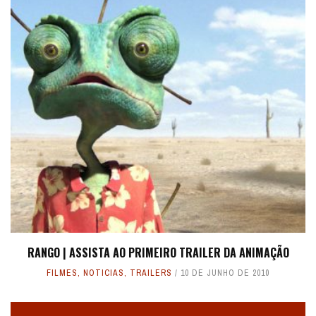
RANGO | ASSISTA AO PRIMEIRO TRAILER DA ANIMAÇÃO
FILMES
,
NOTICIAS
,
TRAILERS
10 DE JUNHO DE 2010