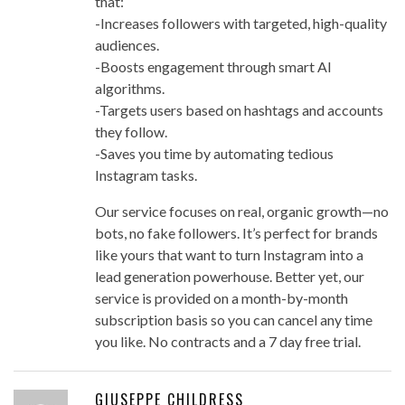
that:
-Increases followers with targeted, high-quality
audiences.
-Boosts engagement through smart AI
algorithms.
-Targets users based on hashtags and accounts
they follow.
-Saves you time by automating tedious
Instagram tasks.
Our service focuses on real, organic growth—no
bots, no fake followers. It’s perfect for brands
like yours that want to turn Instagram into a
lead generation powerhouse. Better yet, our
service is provided on a month-by-month
subscription basis so you can cancel any time
you like. No contracts and a 7 day free trial.
GIUSEPPE CHILDRESS