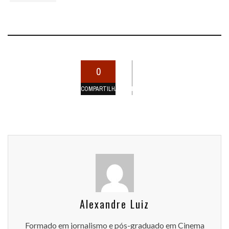
0
COMPARTILHAMENTOS
Alexandre Luiz
Formado em jornalismo e pós-graduado em Cinema