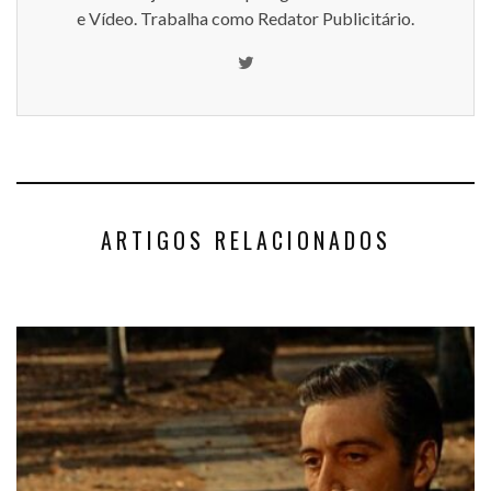
e Vídeo. Trabalha como Redator Publicitário.
ARTIGOS RELACIONADOS