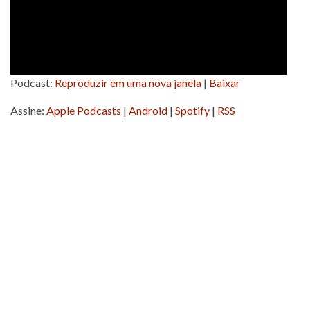
Podcast:
Reproduzir em uma nova janela
|
Baixar
Assine:
Apple Podcasts
|
Android
|
Spotify
|
RSS