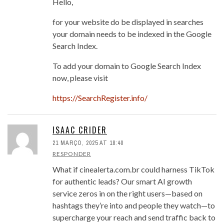
Hello,
for your website do be displayed in searches
your domain needs to be indexed in the Google
Search Index.
To add your domain to Google Search Index
now, please visit
https://SearchRegister.info/
ISAAC CRIDER
21 MARÇO, 2025 AT 18:40
RESPONDER
What if cinealerta.com.br could harness TikTok
for authentic leads? Our smart AI growth
service zeros in on the right users—based on
hashtags they’re into and people they watch—to
supercharge your reach and send traffic back to