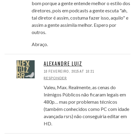
bom porque a gente entende melhor o estilo dos
diretores, pois em podcasts a gente escuta "ah,
tal diretor é assim, costuma fazer isso, aquilo" e
assim a gente assimila melhor. Espero por
outros.
Abraço.
ALEXANDRE LUIZ
10 FEVEREIRO, 2015 AT 10:21
RESPONDER
Valeu, Max. Realmente, as cenas do
Inimigos Públicos não ficaram legais em
480p… mas por problemas técnicos
(também conhecidos como PC com idade
avançada rsrs) não conseguiria editar em
HD.