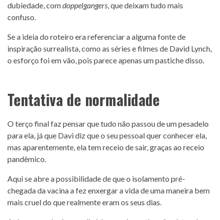
dubiedade, com
doppelgangers
, que deixam tudo mais
confuso.
Se a ideia do roteiro era referenciar a alguma fonte de
inspiração surrealista, como as séries e filmes de David Lynch,
o esforço foi em vão, pois parece apenas um pastiche disso.
Tentativa de normalidade
O terço final faz pensar que tudo não passou de um pesadelo
para ela, já que Davi diz que o seu pessoal quer conhecer ela,
mas aparentemente, ela tem receio de sair, graças ao receio
pandêmico.
Aqui se abre a possibilidade de que o isolamento pré-
chegada da vacina a fez enxergar a vida de uma maneira bem
mais cruel do que realmente eram os seus dias.