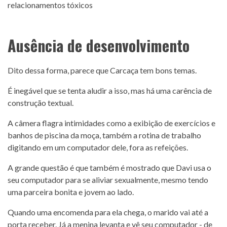
Ausência de desenvolvimento
Dito dessa forma, parece que Carcaça tem bons temas.
É inegável que se tenta aludir a isso, mas há uma carência de
construção textual.
A câmera flagra intimidades como a exibição de exercícios e
banhos de piscina da moça, também a rotina de trabalho
digitando em um computador dele, fora as refeições.
A grande questão é que também é mostrado que Davi usa o
seu computador para se aliviar sexualmente, mesmo tendo
uma parceira bonita e jovem ao lado.
Quando uma encomenda para ela chega, o marido vai até a
porta receber. Já a menina levanta e vê seu computador - de