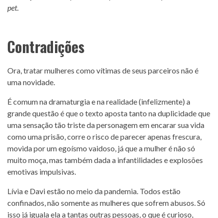
pet
.
Contradições
Ora, tratar mulheres como vítimas de seus parceiros não é
uma novidade.
É comum na dramaturgia e na realidade (infelizmente) a
grande questão é que o texto aposta tanto na duplicidade que
uma sensação tão triste da personagem em encarar sua vida
como uma prisão, corre o risco de parecer apenas frescura,
movida por um egoísmo vaidoso, já que a mulher é não só
muito moça, mas também dada a infantilidades e explosões
emotivas impulsivas.
Lívia e Davi estão no meio da pandemia. Todos estão
confinados, não somente as mulheres que sofrem abusos. Só
isso já iguala ela a tantas outras pessoas, o que é curioso,