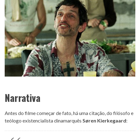
Narrativa
Antes do filme começar de fato, há uma citação, do filósofo e
teólogo existencialista dinamarquês
Søren Kierkegaard
: