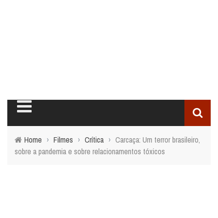
Home
›
Filmes
›
Crítica
›
Carcaça: Um terror brasileiro,
sobre a pandemia e sobre relacionamentos tóxicos