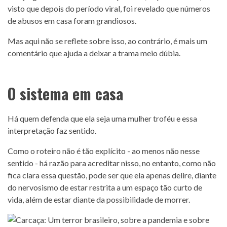
visto que depois do período viral, foi revelado que números
de abusos em casa foram grandiosos.
Mas aqui não se reflete sobre isso, ao contrário, é mais um
comentário que ajuda a deixar a trama meio dúbia.
O sistema em casa
Há quem defenda que ela seja uma mulher troféu e essa
interpretação faz sentido.
Como o roteiro não é tão explícito - ao menos não nesse
sentido - há razão para acreditar nisso, no entanto, como não
fica clara essa questão, pode ser que ela apenas delire, diante
do nervosismo de estar restrita a um espaço tão curto de
vida, além de estar diante da possibilidade de morrer.