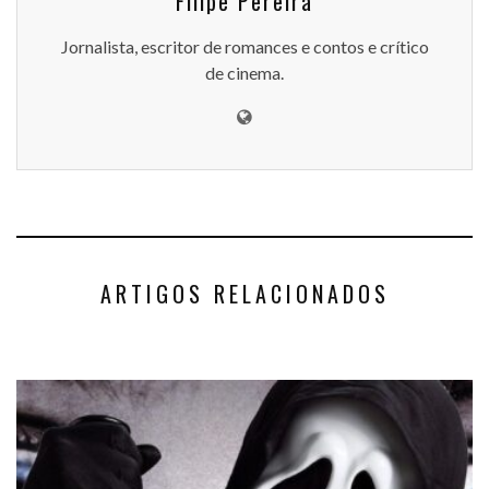
Filipe Pereira
Jornalista, escritor de romances e contos e crítico
de cinema.
ARTIGOS RELACIONADOS