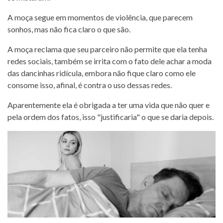
A moça segue em momentos de violência, que parecem
sonhos, mas não fica claro o que são.
A moça reclama que seu parceiro não permite que ela tenha
redes sociais, também se irrita com o fato dele achar a moda
das dancinhas ridícula, embora não fique claro como ele
consome isso, afinal, é contra o uso dessas redes.
Aparentemente ela é obrigada a ter uma vida que não quer e
pela ordem dos fatos, isso "justificaria" o que se daria depois.