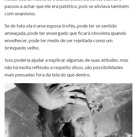
passou a achar que ele era patético, pois se aliviava também
com onanismo.
Se de fato ela é uma esposa troféu, pode ter se sentido
ameaçada, pode ter enxergado que ficará obsoleta quando
envelhecer, pode ter medo de ser rejeitada como um
brinquedo velho.
Isso poderia ajudar a explicar algumas de suas atitudes, mas
não há muita reflexão a respeito disso, são possibilidades
mais pensadas fora da tela do que dentro.