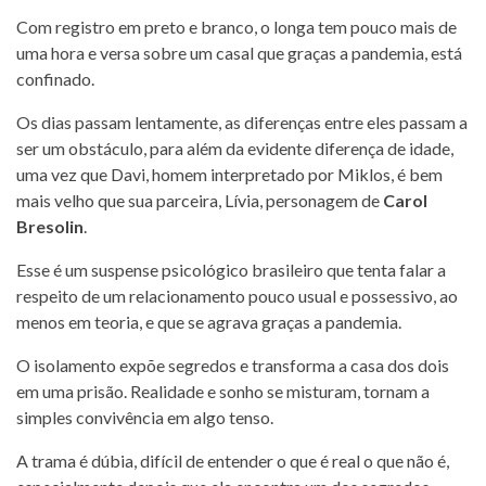
Com registro em preto e branco, o longa tem pouco mais de
uma hora e versa sobre um casal que graças a pandemia, está
confinado.
Os dias passam lentamente, as diferenças entre eles passam a
ser um obstáculo, para além da evidente diferença de idade,
uma vez que Davi, homem interpretado por Miklos, é bem
mais velho que sua parceira, Lívia, personagem de
Carol
Bresolin
.
Esse é um suspense psicológico brasileiro que tenta falar a
respeito de um relacionamento pouco usual e possessivo, ao
menos em teoria, e que se agrava graças a pandemia.
O isolamento expõe segredos e transforma a casa dos dois
em uma prisão. Realidade e sonho se misturam, tornam a
simples convivência em algo tenso.
A trama é dúbia, difícil de entender o que é real o que não é,