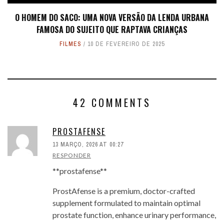
O HOMEM DO SACO: UMA NOVA VERSÃO DA LENDA URBANA
FAMOSA DO SUJEITO QUE RAPTAVA CRIANÇAS
FILMES
10 DE FEVEREIRO DE 2025
42 COMMENTS
PROSTAFENSE
13 MARÇO, 2026 AT 00:27
RESPONDER
**prostafense**
ProstAfense is a premium, doctor-crafted
supplement formulated to maintain optimal
prostate function, enhance urinary performance,