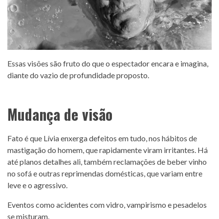
Essas visões são fruto do que o espectador encara e imagina,
diante do vazio de profundidade proposto.
Mudança de visão
Fato é que Lívia enxerga defeitos em tudo, nos hábitos de
mastigação do homem, que rapidamente viram irritantes. Há
até planos detalhes ali, também reclamações de beber vinho
no sofá e outras reprimendas domésticas, que variam entre
leve e o agressivo.
Eventos como acidentes com vidro, vampirismo e pesadelos
se misturam.