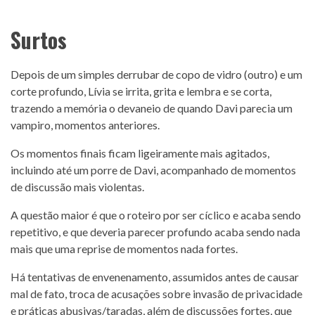
Surtos
Depois de um simples derrubar de copo de vidro (outro) e um
corte profundo, Lívia se irrita, grita e lembra e se corta,
trazendo a memória o devaneio de quando Davi parecia um
vampiro, momentos anteriores.
Os momentos finais ficam ligeiramente mais agitados,
incluindo até um porre de Davi, acompanhado de momentos
de discussão mais violentas.
A questão maior é que o roteiro por ser cíclico e acaba sendo
repetitivo, e que deveria parecer profundo acaba sendo nada
mais que uma reprise de momentos nada fortes.
Há tentativas de envenenamento, assumidos antes de causar
mal de fato, troca de acusações sobre invasão de privacidade
e práticas abusivas/taradas, além de discussões fortes, que