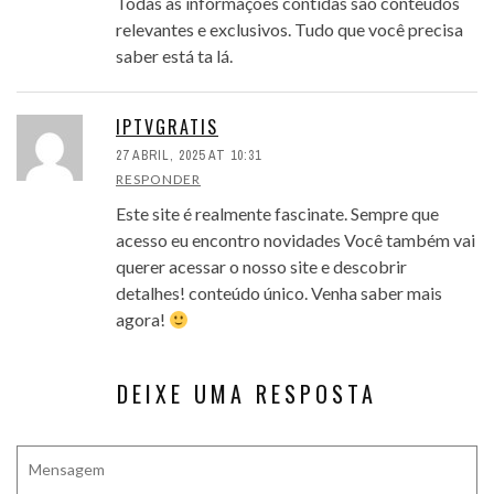
Todas as informações contidas são conteúdos
relevantes e exclusivos. Tudo que você precisa
saber está ta lá.
IPTVGRATIS
27 ABRIL, 2025 AT 10:31
RESPONDER
Este site é realmente fascinate. Sempre que
acesso eu encontro novidades Você também vai
querer acessar o nosso site e descobrir
detalhes! conteúdo único. Venha saber mais
agora!
DEIXE UMA RESPOSTA