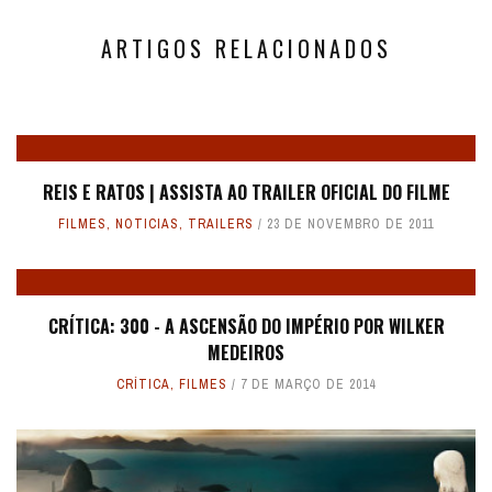
ARTIGOS RELACIONADOS
REIS E RATOS | ASSISTA AO TRAILER OFICIAL DO FILME
FILMES
,
NOTICIAS
,
TRAILERS
23 DE NOVEMBRO DE 2011
CRÍTICA: 300 - A ASCENSÃO DO IMPÉRIO POR WILKER
MEDEIROS
CRÍTICA
,
FILMES
7 DE MARÇO DE 2014