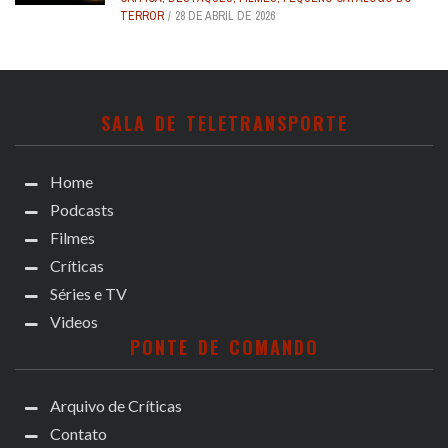
TERROR
28 DE ABRIL DE 2026
SALA DE TELETRANSPORTE
Home
Podcasts
Filmes
Críticas
Séries e TV
Videos
PONTE DE COMANDO
Arquivo de Críticas
Contato