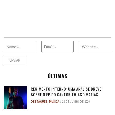
ÚLTIMAS
REGIMENTO INTERNO: UMA ANÁLISE BREVE
SOBRE O EP DO CANTOR THIAGO MATIAS
DESTAQUES
,
MÚSICA
22 DE JUNHO DE 2026