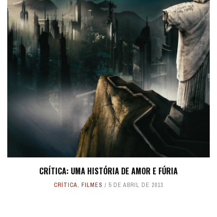
CRÍTICA: UMA HISTÓRIA DE AMOR E FÚRIA
CRÍTICA
,
FILMES
5 DE ABRIL DE 2013