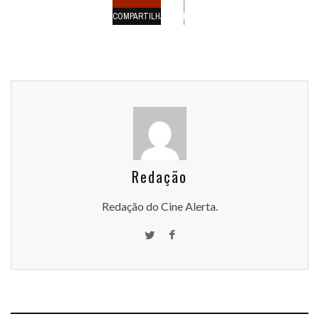
COMPARTILHAMENTOS
Redação
Redação do Cine Alerta.