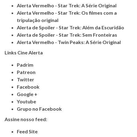
Alerta Vermelho - Star Trek: A Série Original
Alerta Vermelho - Star Trek: Os filmes com a
tripulação original
Alerta de Spoiler - Star Trek: Além da Escuridão
Alerta de Spoiler - Star Trek: Sem Fronteiras
Alerta Vermelho - Twin Peaks: A Série Original
Links Cine Alerta
Padrim
Patreon
Twitter
Facebook
Google +
Youtube
Grupo no Facebook
Assine nosso feed:
Feed Site