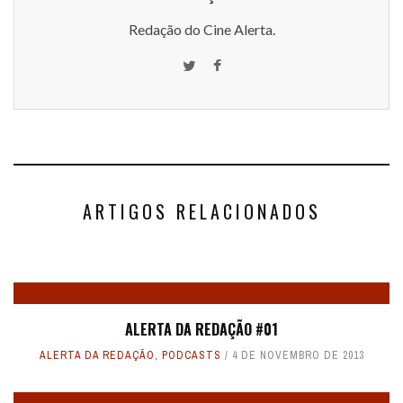
Redação do Cine Alerta.
ARTIGOS RELACIONADOS
ALERTA DA REDAÇÃO #01
ALERTA DA REDAÇÃO
,
PODCASTS
4 DE NOVEMBRO DE 2013