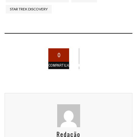
STAR TREK DISCOVERY
0
COMPARTILHAMENTOS
Redação