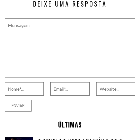
DEIXE UMA RESPOSTA
ÚLTIMAS