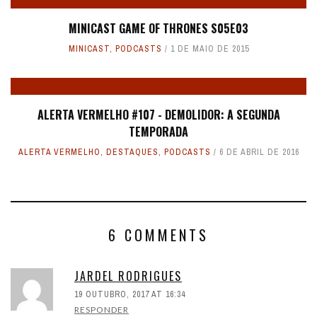
MINICAST GAME OF THRONES S05E03
MINICAST
,
PODCASTS
1 DE MAIO DE 2015
ALERTA VERMELHO #107 - DEMOLIDOR: A SEGUNDA
TEMPORADA
ALERTA VERMELHO
,
DESTAQUES
,
PODCASTS
6 DE ABRIL DE 2016
6 COMMENTS
JARDEL RODRIGUES
19 OUTUBRO, 2017 AT 16:34
RESPONDER