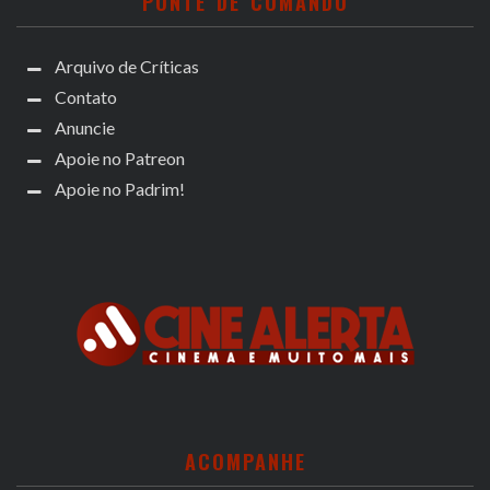
PONTE DE COMANDO
Arquivo de Críticas
Contato
Anuncie
Apoie no Patreon
Apoie no Padrim!
ACOMPANHE