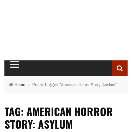
Home
›
Posts Tagged "American Horror Story: Asylum"
TAG: AMERICAN HORROR
STORY: ASYLUM