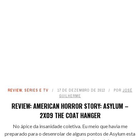
REVIEW
,
SÉRIES E TV
17 DE DEZEMBRO DE 2012
POR
JOSÉ
GUILHERME
REVIEW: AMERICAN HORROR STORY: ASYLUM –
2X09 THE COAT HANGER
No ápice da insanidade coletiva. Eu meio que havia me
preparado para o desenrolar de alguns pontos de Asylum esta