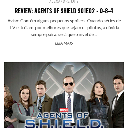
ALEXANDRE LUIZ
REVIEW: AGENTS OF SHIELD S01E02 - 0-8-4
Aviso: Contém alguns pequenos spoilers. Quando séries de
TV estréiam, por melhores que sejam os pilotos, a dúvida
sempre paira: será que o nível de ...
LEIA MAIS