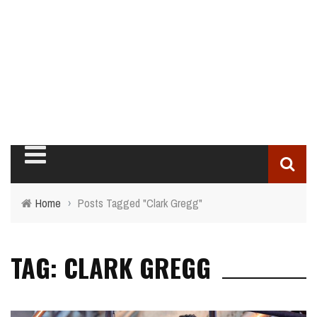
Home
›
Posts Tagged "Clark Gregg"
TAG: CLARK GREGG